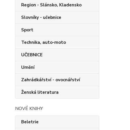
Region - Slánsko, Kladensko
Slovníky - učebnice
Sport
Technika, auto-moto
UČEBNICE
Umění
Zahrádkářství - ovocnářství
Ženská literatura
NOVÉ KNIHY
Beletrie