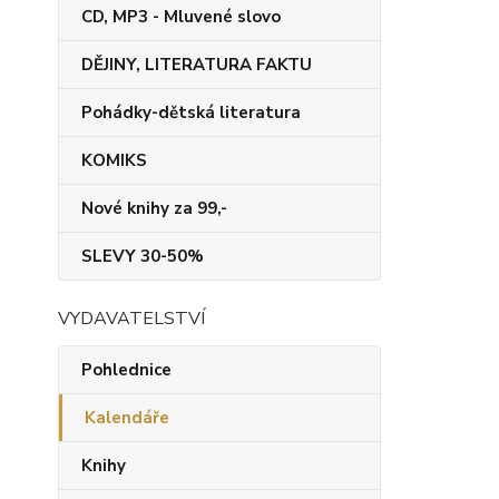
CD, MP3 - Mluvené slovo
DĚJINY, LITERATURA FAKTU
Pohádky-dětská literatura
KOMIKS
Nové knihy za 99,-
SLEVY 30-50%
VYDAVATELSTVÍ
Pohlednice
Kalendáře
Knihy