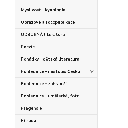
Myslivost - kynologie
Obrazové a fotopublikace
ODBORNÁ literatura
Poezie
Pohádky - dětská literatura
Pohlednice - místopis Česko
Pohlednice - zahraničí
Pohlednice - umělecké, foto
Pragensie
Příroda