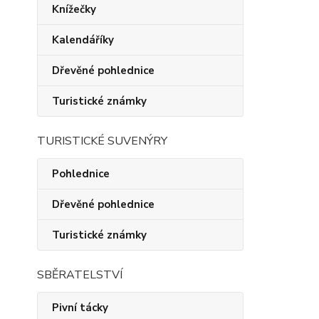
Knížečky
Kalendáříky
Dřevěné pohlednice
Turistické známky
TURISTICKÉ SUVENÝRY
Pohlednice
Dřevěné pohlednice
Turistické známky
SBĚRATELSTVÍ
Pivní tácky