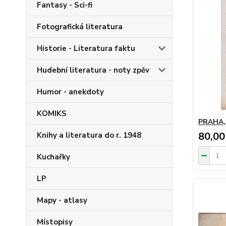
Fantasy - Sci-fi
Fotografická literatura
Historie - Literatura faktu
Hudební literatura - noty zpěv
Humor - anekdoty
KOMIKS
PRAHA, 
80,00
Knihy a literatura do r. 1948
Kuchařky
LP
Mapy - atlasy
Místopisy