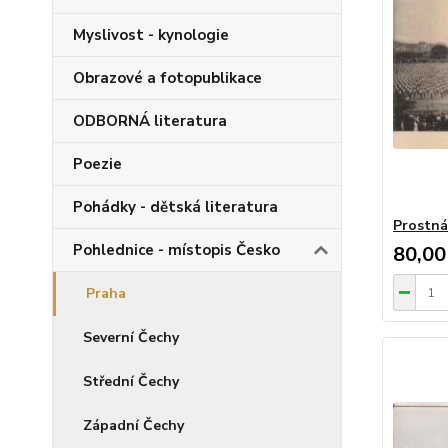
Myslivost - kynologie
Obrazové a fotopublikace
ODBORNÁ literatura
Poezie
Pohádky - dětská literatura
Prostná
Pohlednice - místopis Česko
80,00
Praha
Severní Čechy
Střední Čechy
Západní Čechy