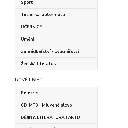
Sport
Technika, auto-moto
UČEBNICE
Umění
Zahrádkářství - ovocnářství
Ženská literatura
NOVÉ KNIHY
Beletrie
CD, MP3 - Mluvené slovo
DĚJINY, LITERATURA FAKTU