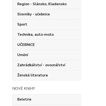
Region - Slánsko, Kladensko
Slovníky - učebnice
Sport
Technika, auto-moto
UČEBNICE
Umění
Zahrádkářství - ovocnářství
Ženská literatura
NOVÉ KNIHY
Beletrie