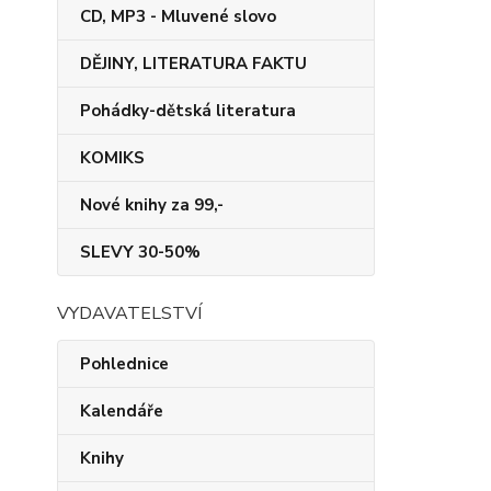
CD, MP3 - Mluvené slovo
DĚJINY, LITERATURA FAKTU
Pohádky-dětská literatura
KOMIKS
Nové knihy za 99,-
SLEVY 30-50%
VYDAVATELSTVÍ
Pohlednice
Kalendáře
Knihy