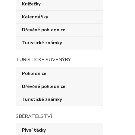
Knížečky
Kalendáříky
Dřevěné pohlednice
Turistické známky
TURISTICKÉ SUVENÝRY
Pohlednice
Dřevěné pohlednice
Turistické známky
SBĚRATELSTVÍ
Pivní tácky