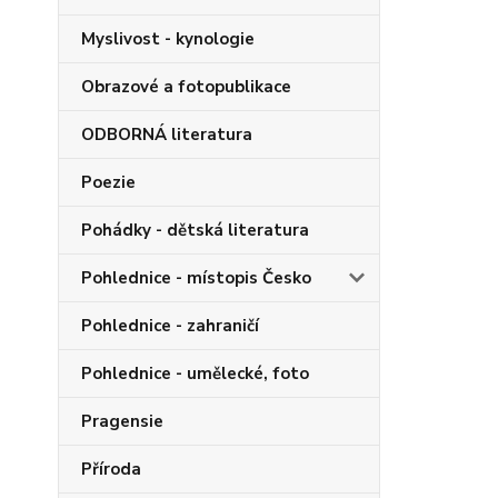
Myslivost - kynologie
Obrazové a fotopublikace
ODBORNÁ literatura
Poezie
Pohádky - dětská literatura
Pohlednice - místopis Česko
Pohlednice - zahraničí
Pohlednice - umělecké, foto
Pragensie
Příroda