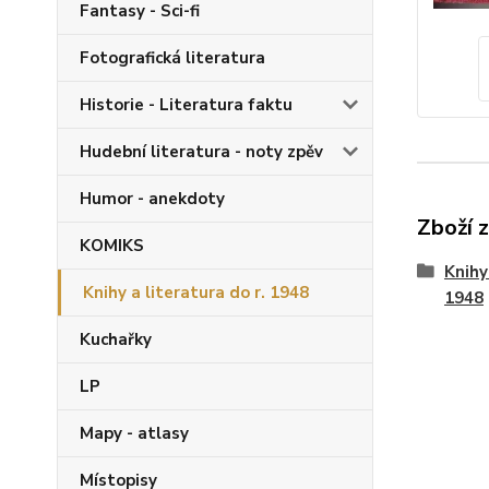
Fantasy - Sci-fi
Fotografická literatura
Historie - Literatura faktu
Hudební literatura - noty zpěv
Humor - anekdoty
Zboží 
KOMIKS
Knihy
Knihy a literatura do r. 1948
1948
Kuchařky
LP
Mapy - atlasy
Místopisy