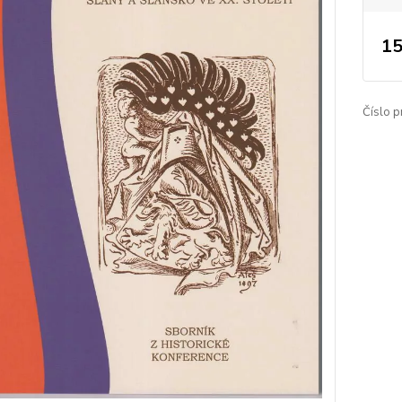
15
Číslo p