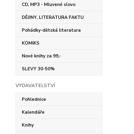
CD, MP3 - Mluvené slovo
DĚJINY, LITERATURA FAKTU
Pohádky-dětská literatura
KOMIKS
Nové knihy za 99,-
SLEVY 30-50%
VYDAVATELSTVÍ
Pohlednice
Kalendáře
Knihy