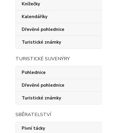
Knížečky
Kalendáříky
Dřevěné pohlednice
Turistické známky
TURISTICKÉ SUVENÝRY
Pohlednice
Dřevěné pohlednice
Turistické známky
SBĚRATELSTVÍ
Pivní tácky