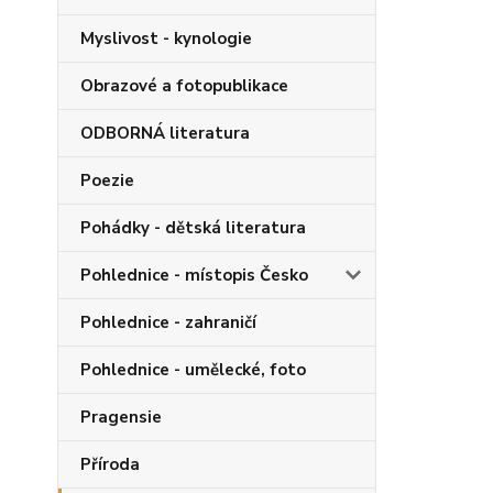
Myslivost - kynologie
Obrazové a fotopublikace
ODBORNÁ literatura
Poezie
Pohádky - dětská literatura
Pohlednice - místopis Česko
Pohlednice - zahraničí
Pohlednice - umělecké, foto
Pragensie
Příroda