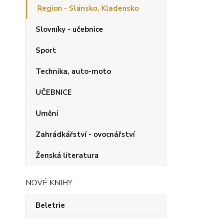
Region - Slánsko, Kladensko
Slovníky - učebnice
Sport
Technika, auto-moto
UČEBNICE
Umění
Zahrádkářství - ovocnářství
Ženská literatura
NOVÉ KNIHY
Beletrie