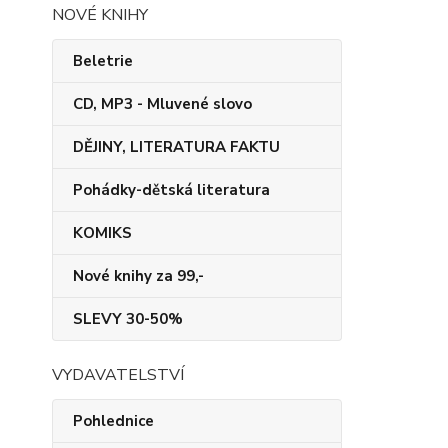
NOVÉ KNIHY
Beletrie
CD, MP3 - Mluvené slovo
DĚJINY, LITERATURA FAKTU
Pohádky-dětská literatura
KOMIKS
Nové knihy za 99,-
SLEVY 30-50%
VYDAVATELSTVÍ
Pohlednice