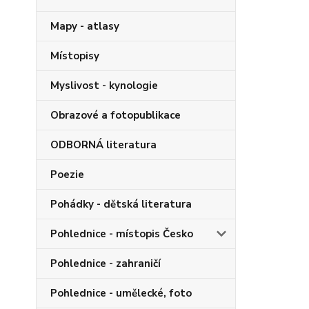
Mapy - atlasy
Místopisy
Myslivost - kynologie
Obrazové a fotopublikace
ODBORNÁ literatura
Poezie
Pohádky - dětská literatura
Pohlednice - místopis Česko
Pohlednice - zahraničí
Pohlednice - umělecké, foto