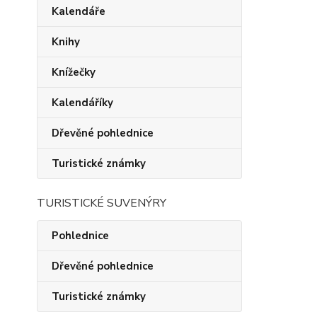
Kalendáře
Knihy
Knížečky
Kalendáříky
Dřevěné pohlednice
Turistické známky
TURISTICKÉ SUVENÝRY
Pohlednice
Dřevěné pohlednice
Turistické známky