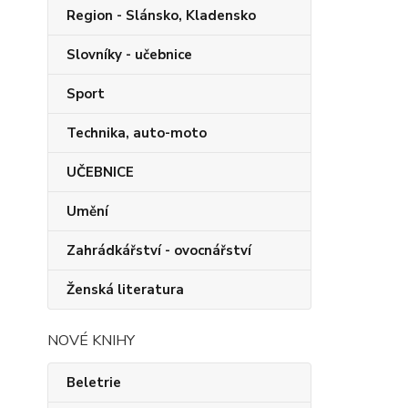
Region - Slánsko, Kladensko
Slovníky - učebnice
Sport
Technika, auto-moto
UČEBNICE
Umění
Zahrádkářství - ovocnářství
Ženská literatura
NOVÉ KNIHY
Beletrie