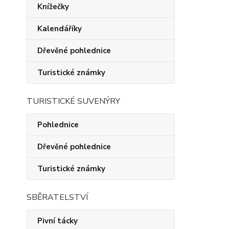
Knížečky
Kalendáříky
Dřevěné pohlednice
Turistické známky
TURISTICKÉ SUVENÝRY
Pohlednice
Dřevěné pohlednice
Turistické známky
SBĚRATELSTVÍ
Pivní tácky