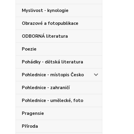
Myslivost - kynologie
Obrazové a fotopublikace
ODBORNÁ literatura
Poezie
Pohádky - dětská literatura
Pohlednice - místopis Česko
Pohlednice - zahraničí
Pohlednice - umělecké, foto
Pragensie
Příroda