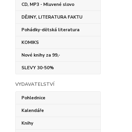
CD, MP3 - Mluvené slovo
DĚJINY, LITERATURA FAKTU
Pohádky-dětská literatura
KOMIKS
Nové knihy za 99,-
SLEVY 30-50%
VYDAVATELSTVÍ
Pohlednice
Kalendáře
Knihy