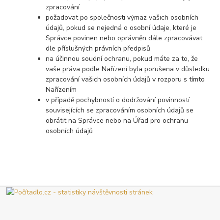
zpracování
požadovat po společnosti výmaz vašich osobních
údajů, pokud se nejedná o osobní údaje, které je
Správce povinen nebo oprávněn dále zpracovávat
dle příslušných právních předpisů
na účinnou soudní ochranu, pokud máte za to, že
vaše práva podle Nařízení byla porušena v důsledku
zpracování vašich osobních údajů v rozporu s tímto
Nařízením
v případě pochybností o dodržování povinností
souvisejících se zpracováním osobních údajů se
obrátit na Správce nebo na Úřad pro ochranu
osobních údajů