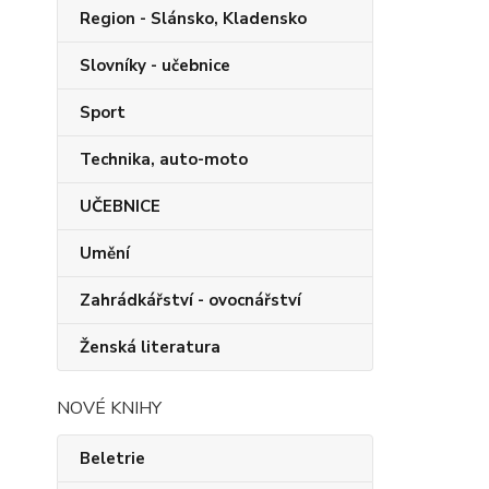
Region - Slánsko, Kladensko
Slovníky - učebnice
Sport
Technika, auto-moto
UČEBNICE
Umění
Zahrádkářství - ovocnářství
Ženská literatura
NOVÉ KNIHY
Beletrie