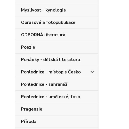
Myslivost - kynologie
Obrazové a fotopublikace
ODBORNÁ literatura
Poezie
Pohádky - dětská literatura
Pohlednice - místopis Česko
Pohlednice - zahraničí
Pohlednice - umělecké, foto
Pragensie
Příroda