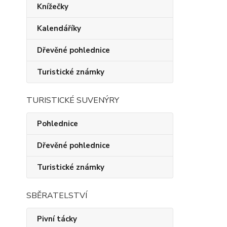
Knížečky
Kalendáříky
Dřevěné pohlednice
Turistické známky
TURISTICKÉ SUVENÝRY
Pohlednice
Dřevěné pohlednice
Turistické známky
SBĚRATELSTVÍ
Pivní tácky