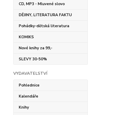
CD, MP3 - Mluvené slovo
DĚJINY, LITERATURA FAKTU
Pohádky-dětská literatura
KOMIKS
Nové knihy za 99,-
SLEVY 30-50%
VYDAVATELSTVÍ
Pohlednice
Kalendáře
Knihy