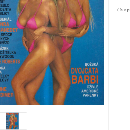
Číslo p