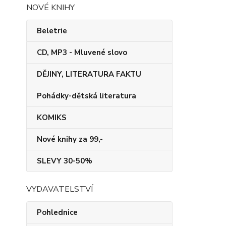
NOVÉ KNIHY
Beletrie
CD, MP3 - Mluvené slovo
DĚJINY, LITERATURA FAKTU
Pohádky-dětská literatura
KOMIKS
Nové knihy za 99,-
SLEVY 30-50%
VYDAVATELSTVÍ
Pohlednice