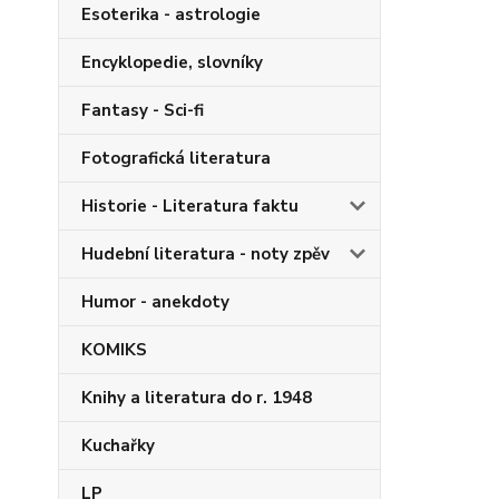
Esoterika - astrologie
Encyklopedie, slovníky
Fantasy - Sci-fi
Fotografická literatura
Historie - Literatura faktu
Hudební literatura - noty zpěv
Humor - anekdoty
KOMIKS
Knihy a literatura do r. 1948
Kuchařky
LP