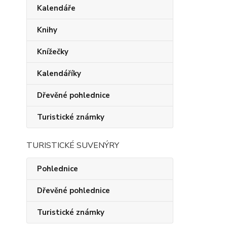
Kalendáře
Knihy
Knížečky
Kalendáříky
Dřevěné pohlednice
Turistické známky
TURISTICKÉ SUVENÝRY
Pohlednice
Dřevěné pohlednice
Turistické známky