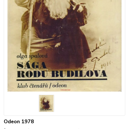
Odeon 1978