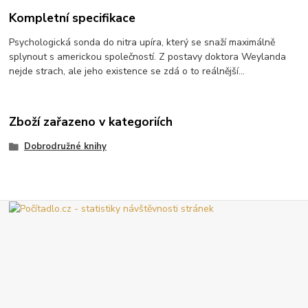
Kompletní specifikace
Psychologická sonda do nitra upíra, který se snaží maximálně
splynout s americkou společností. Z postavy doktora Weylanda
nejde strach, ale jeho existence se zdá o to reálnější...
Zboží zařazeno v kategoriích
Dobrodružné knihy