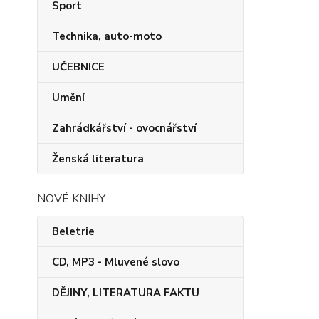
Sport
Technika, auto-moto
UČEBNICE
Umění
Zahrádkářství - ovocnářství
Ženská literatura
NOVÉ KNIHY
Beletrie
CD, MP3 - Mluvené slovo
DĚJINY, LITERATURA FAKTU