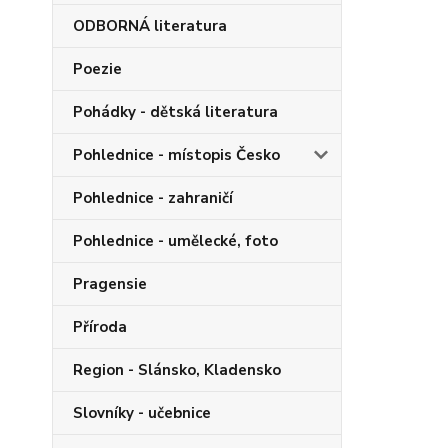
ODBORNÁ literatura
Poezie
Pohádky - dětská literatura
Pohlednice - místopis Česko
Pohlednice - zahraničí
Pohlednice - umělecké, foto
Pragensie
Příroda
Region - Slánsko, Kladensko
Slovníky - učebnice