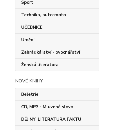
Sport
Technika, auto-moto
UČEBNICE
Umění
Zahrádkářství - ovocnářství
Ženská literatura
NOVÉ KNIHY
Beletrie
CD, MP3 - Mluvené slovo
DĚJINY, LITERATURA FAKTU