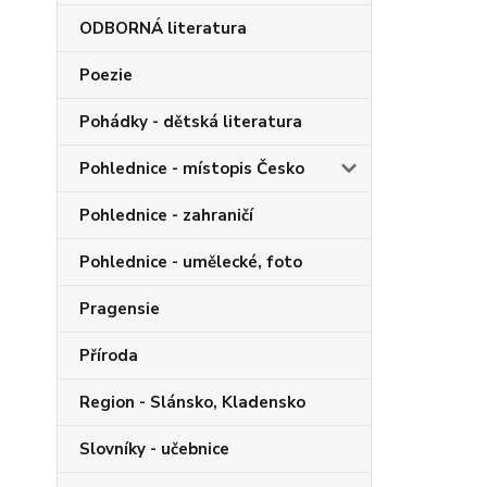
ODBORNÁ literatura
Poezie
Pohádky - dětská literatura
Pohlednice - místopis Česko
Pohlednice - zahraničí
Pohlednice - umělecké, foto
Pragensie
Příroda
Region - Slánsko, Kladensko
Slovníky - učebnice