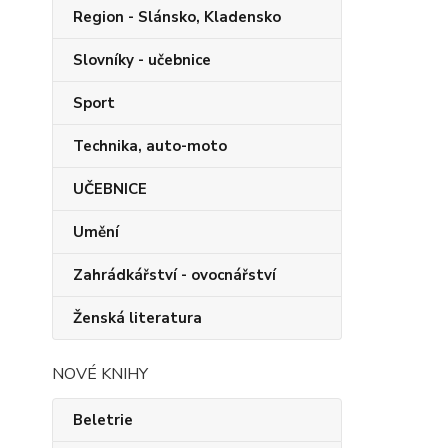
Region - Slánsko, Kladensko
Slovníky - učebnice
Sport
Technika, auto-moto
UČEBNICE
Umění
Zahrádkářství - ovocnářství
Ženská literatura
NOVÉ KNIHY
Beletrie