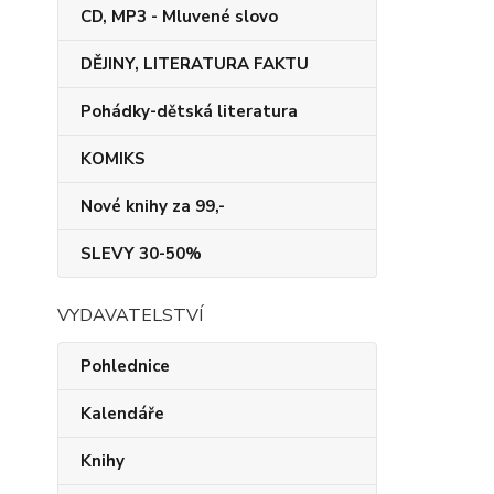
CD, MP3 - Mluvené slovo
DĚJINY, LITERATURA FAKTU
Pohádky-dětská literatura
KOMIKS
Nové knihy za 99,-
SLEVY 30-50%
VYDAVATELSTVÍ
Pohlednice
Kalendáře
Knihy