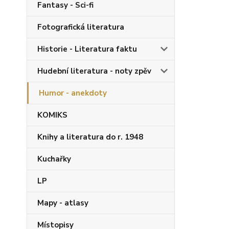
Fantasy - Sci-fi
Fotografická literatura
Historie - Literatura faktu
Hudební literatura - noty zpěv
Humor - anekdoty
KOMIKS
Knihy a literatura do r. 1948
Kuchařky
LP
Mapy - atlasy
Místopisy