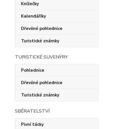
Knížečky
Kalendáříky
Dřevěné pohlednice
Turistické známky
TURISTICKÉ SUVENÝRY
Pohlednice
Dřevěné pohlednice
Turistické známky
SBĚRATELSTVÍ
Pivní tácky