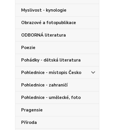
Myslivost - kynologie
Obrazové a fotopublikace
ODBORNÁ literatura
Poezie
Pohádky - dětská literatura
Pohlednice - místopis Česko
Pohlednice - zahraničí
Pohlednice - umělecké, foto
Pragensie
Příroda