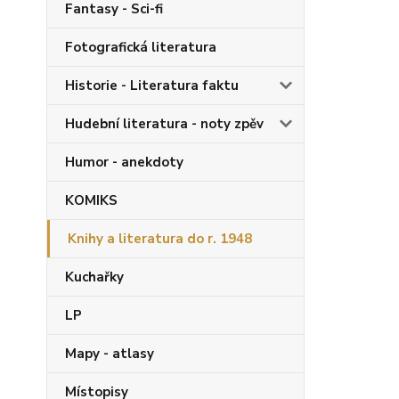
Fantasy - Sci-fi
Fotografická literatura
Historie - Literatura faktu
Hudební literatura - noty zpěv
Humor - anekdoty
KOMIKS
Knihy a literatura do r. 1948
Kuchařky
LP
Mapy - atlasy
Místopisy