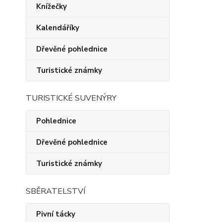
Knížečky
Kalendáříky
Dřevěné pohlednice
Turistické známky
TURISTICKÉ SUVENÝRY
Pohlednice
Dřevěné pohlednice
Turistické známky
SBĚRATELSTVÍ
Pivní tácky