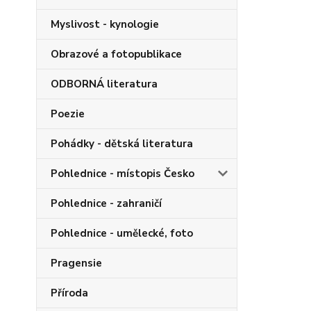
Myslivost - kynologie
Obrazové a fotopublikace
ODBORNÁ literatura
Poezie
Pohádky - dětská literatura
Pohlednice - místopis Česko
Pohlednice - zahraničí
Pohlednice - umělecké, foto
Pragensie
Příroda