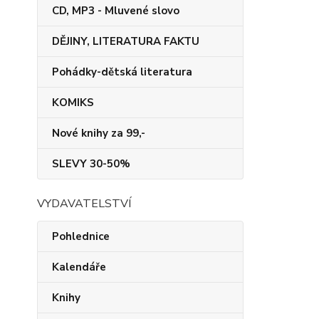
CD, MP3 - Mluvené slovo
DĚJINY, LITERATURA FAKTU
Pohádky-dětská literatura
KOMIKS
Nové knihy za 99,-
SLEVY 30-50%
VYDAVATELSTVÍ
Pohlednice
Kalendáře
Knihy