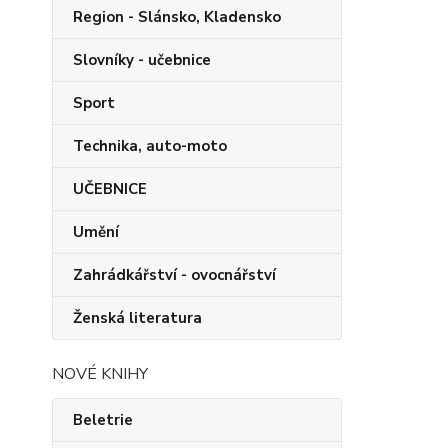
Region - Slánsko, Kladensko
Slovníky - učebnice
Sport
Technika, auto-moto
UČEBNICE
Umění
Zahrádkářství - ovocnářství
Ženská literatura
NOVÉ KNIHY
Beletrie