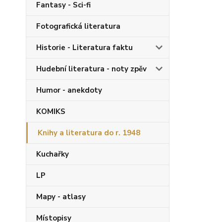
Fantasy - Sci-fi
Fotografická literatura
Historie - Literatura faktu
Hudební literatura - noty zpěv
Humor - anekdoty
KOMIKS
Knihy a literatura do r. 1948
Kuchařky
LP
Mapy - atlasy
Místopisy