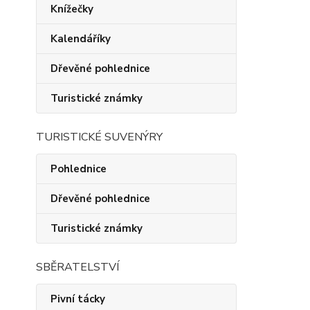
Knížečky
Kalendáříky
Dřevěné pohlednice
Turistické známky
TURISTICKÉ SUVENÝRY
Pohlednice
Dřevěné pohlednice
Turistické známky
SBĚRATELSTVÍ
Pivní tácky