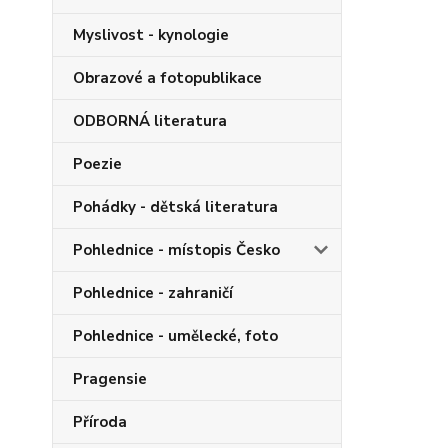
Myslivost - kynologie
Obrazové a fotopublikace
ODBORNÁ literatura
Poezie
Pohádky - dětská literatura
Pohlednice - místopis Česko
Pohlednice - zahraničí
Pohlednice - umělecké, foto
Pragensie
Příroda