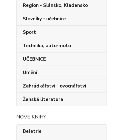
Region - Slánsko, Kladensko
Slovníky - učebnice
Sport
Technika, auto-moto
UČEBNICE
Umění
Zahrádkářství - ovocnářství
Ženská literatura
NOVÉ KNIHY
Beletrie