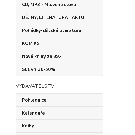
CD, MP3 - Mluvené slovo
DĚJINY, LITERATURA FAKTU
Pohádky-dětská literatura
KOMIKS
Nové knihy za 99,-
SLEVY 30-50%
VYDAVATELSTVÍ
Pohlednice
Kalendáře
Knihy