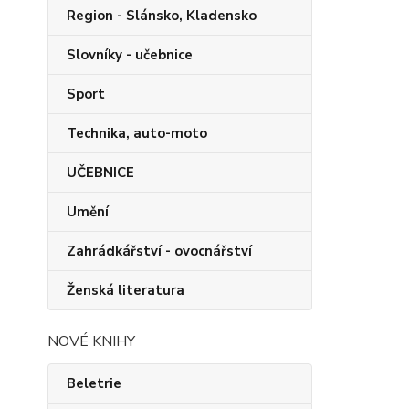
Region - Slánsko, Kladensko
Slovníky - učebnice
Sport
Technika, auto-moto
UČEBNICE
Umění
Zahrádkářství - ovocnářství
Ženská literatura
NOVÉ KNIHY
Beletrie