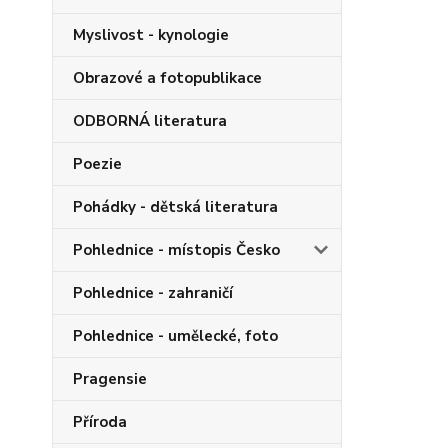
Myslivost - kynologie
Obrazové a fotopublikace
ODBORNÁ literatura
Poezie
Pohádky - dětská literatura
Pohlednice - místopis Česko
Pohlednice - zahraničí
Pohlednice - umělecké, foto
Pragensie
Příroda