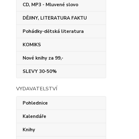
CD, MP3 - Mluvené slovo
DĚJINY, LITERATURA FAKTU
Pohádky-dětská literatura
KOMIKS
Nové knihy za 99,-
SLEVY 30-50%
VYDAVATELSTVÍ
Pohlednice
Kalendáře
Knihy