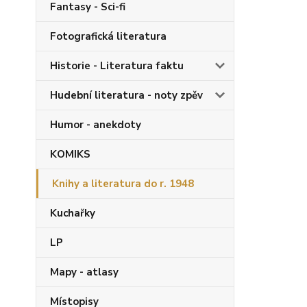
Fantasy - Sci-fi
Fotografická literatura
Historie - Literatura faktu
Hudební literatura - noty zpěv
Humor - anekdoty
KOMIKS
Knihy a literatura do r. 1948
Kuchařky
LP
Mapy - atlasy
Místopisy