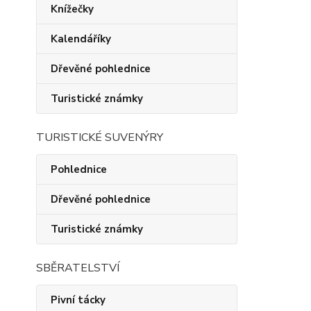
Knížečky
Kalendáříky
Dřevěné pohlednice
Turistické známky
TURISTICKÉ SUVENÝRY
Pohlednice
Dřevěné pohlednice
Turistické známky
SBĚRATELSTVÍ
Pivní tácky