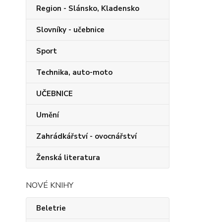
Region - Slánsko, Kladensko
Slovníky - učebnice
Sport
Technika, auto-moto
UČEBNICE
Umění
Zahrádkářství - ovocnářství
Ženská literatura
NOVÉ KNIHY
Beletrie