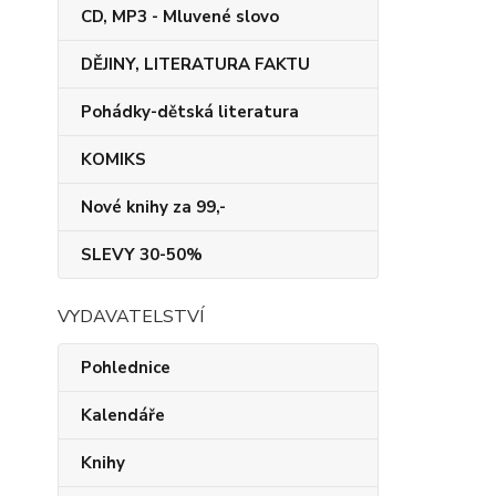
CD, MP3 - Mluvené slovo
DĚJINY, LITERATURA FAKTU
Pohádky-dětská literatura
KOMIKS
Nové knihy za 99,-
SLEVY 30-50%
VYDAVATELSTVÍ
Pohlednice
Kalendáře
Knihy