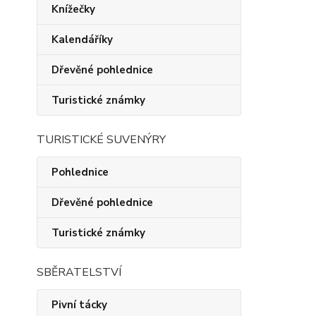
Knížečky
Kalendáříky
Dřevěné pohlednice
Turistické známky
TURISTICKÉ SUVENÝRY
Pohlednice
Dřevěné pohlednice
Turistické známky
SBĚRATELSTVÍ
Pivní tácky