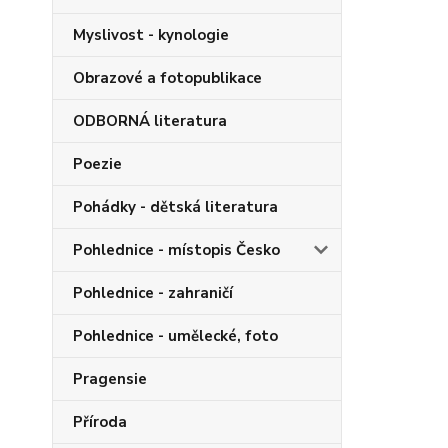
Myslivost - kynologie
Obrazové a fotopublikace
ODBORNÁ literatura
Poezie
Pohádky - dětská literatura
Pohlednice - místopis Česko
Pohlednice - zahraničí
Pohlednice - umělecké, foto
Pragensie
Příroda