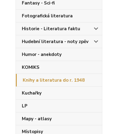
Fantasy - Sci-fi
Fotografická literatura
Historie - Literatura faktu
Hudební literatura - noty zpěv
Humor - anekdoty
KOMIKS
Knihy a literatura do r. 1948
Kuchařky
LP
Mapy - atlasy
Místopisy