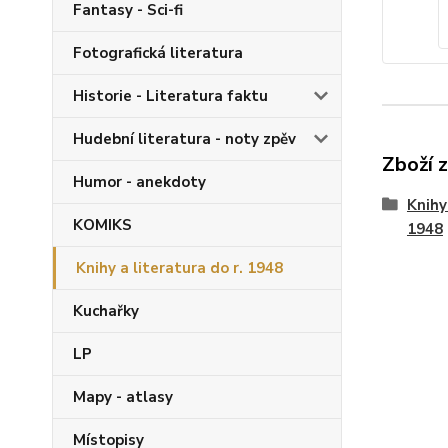
Fantasy - Sci-fi
Fotografická literatura
Historie - Literatura faktu
Hudební literatura - noty zpěv
Zboží 
Humor - anekdoty
Knihy
KOMIKS
1948
Knihy a literatura do r. 1948
Kuchařky
LP
Mapy - atlasy
Místopisy