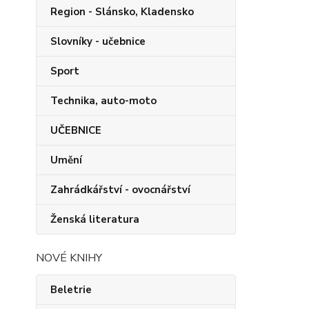
Region - Slánsko, Kladensko
Slovníky - učebnice
Sport
Technika, auto-moto
UČEBNICE
Umění
Zahrádkářství - ovocnářství
Ženská literatura
NOVÉ KNIHY
Beletrie