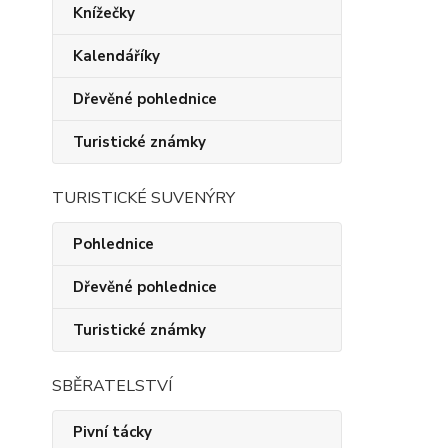
Knížečky
Kalendáříky
Dřevěné pohlednice
Turistické známky
TURISTICKÉ SUVENÝRY
Pohlednice
Dřevěné pohlednice
Turistické známky
SBĚRATELSTVÍ
Pivní tácky