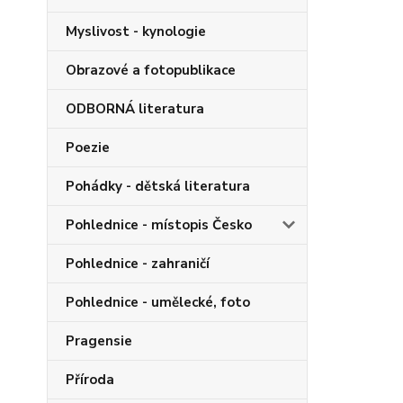
Myslivost - kynologie
Obrazové a fotopublikace
ODBORNÁ literatura
Poezie
Pohádky - dětská literatura
Pohlednice - místopis Česko
Pohlednice - zahraničí
Pohlednice - umělecké, foto
Pragensie
Příroda