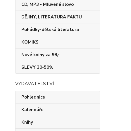
CD, MP3 - Mluvené slovo
DĚJINY, LITERATURA FAKTU
Pohádky-dětská literatura
KOMIKS
Nové knihy za 99,-
SLEVY 30-50%
VYDAVATELSTVÍ
Pohlednice
Kalendáře
Knihy