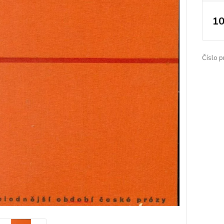
10
Číslo p