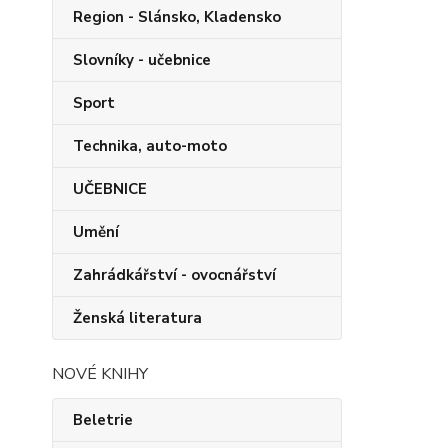
Region - Slánsko, Kladensko
Slovníky - učebnice
Sport
Technika, auto-moto
UČEBNICE
Umění
Zahrádkářství - ovocnářství
Ženská literatura
NOVÉ KNIHY
Beletrie