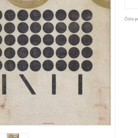
Číslo p