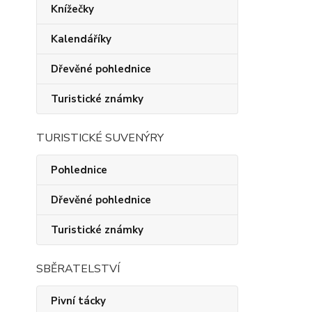
Knížečky
Kalendáříky
Dřevěné pohlednice
Turistické známky
TURISTICKÉ SUVENÝRY
Pohlednice
Dřevěné pohlednice
Turistické známky
SBĚRATELSTVÍ
Pivní tácky