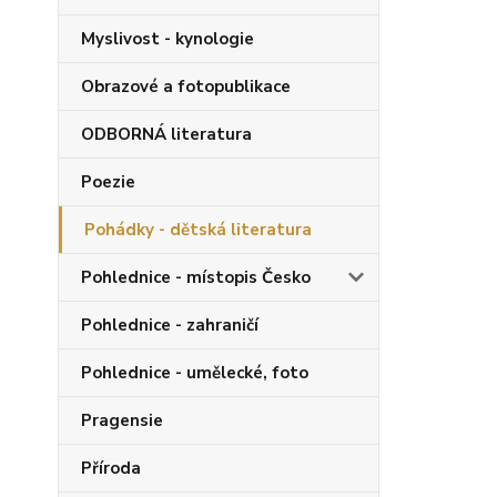
Myslivost - kynologie
Obrazové a fotopublikace
ODBORNÁ literatura
Poezie
Pohádky - dětská literatura
Pohlednice - místopis Česko
Pohlednice - zahraničí
Pohlednice - umělecké, foto
Pragensie
Příroda