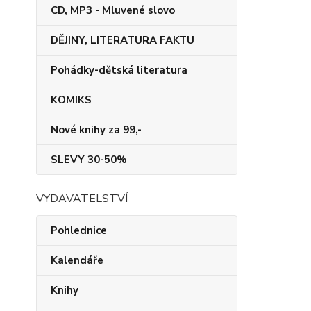
CD, MP3 - Mluvené slovo
DĚJINY, LITERATURA FAKTU
Pohádky-dětská literatura
KOMIKS
Nové knihy za 99,-
SLEVY 30-50%
VYDAVATELSTVÍ
Pohlednice
Kalendáře
Knihy