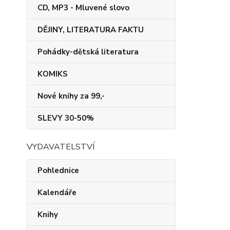
CD, MP3 - Mluvené slovo
DĚJINY, LITERATURA FAKTU
Pohádky-dětská literatura
KOMIKS
Nové knihy za 99,-
SLEVY 30-50%
VYDAVATELSTVÍ
Pohlednice
Kalendáře
Knihy