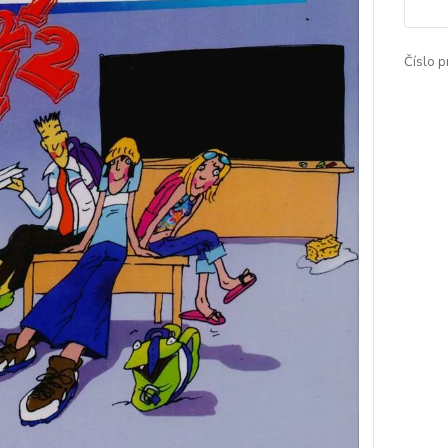
Číslo p