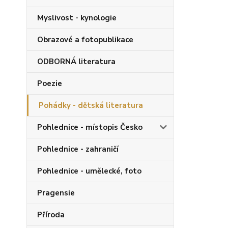
Myslivost - kynologie
Obrazové a fotopublikace
ODBORNÁ literatura
Poezie
Pohádky - dětská literatura
Pohlednice - místopis Česko
Pohlednice - zahraničí
Pohlednice - umělecké, foto
Pragensie
Příroda