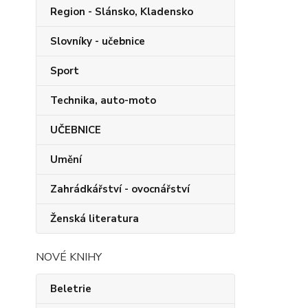
Region - Slánsko, Kladensko
Slovníky - učebnice
Sport
Technika, auto-moto
UČEBNICE
Umění
Zahrádkářství - ovocnářství
Ženská literatura
NOVÉ KNIHY
Beletrie