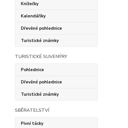
Knížečky
Kalendáříky
Dřevěné pohlednice
Turistické známky
TURISTICKÉ SUVENÝRY
Pohlednice
Dřevěné pohlednice
Turistické známky
SBĚRATELSTVÍ
Pivní tácky