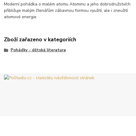
Moderní pohádka o malém atomu Atominu a jeho dobrodružstvích
přibližuje malým čtenářům zábavnou formou využití, ale i zneužití
atomové energie.
Zboží zařazeno v kategoriích
Pohádky - dětská literatura