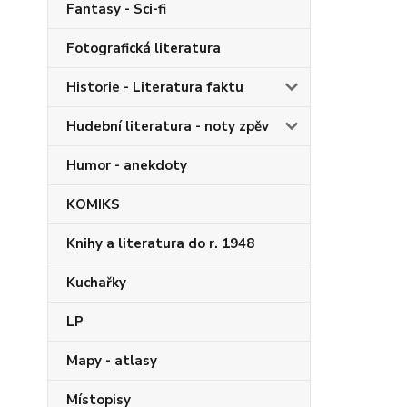
Fantasy - Sci-fi
Fotografická literatura
Historie - Literatura faktu
Hudební literatura - noty zpěv
Humor - anekdoty
KOMIKS
Knihy a literatura do r. 1948
Kuchařky
LP
Mapy - atlasy
Místopisy