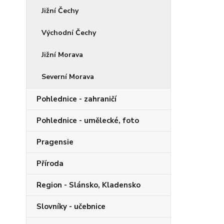
Jižní Čechy
Východní Čechy
Jižní Morava
Severní Morava
Pohlednice - zahraničí
Pohlednice - umělecké, foto
Pragensie
Příroda
Region - Slánsko, Kladensko
Slovníky - učebnice