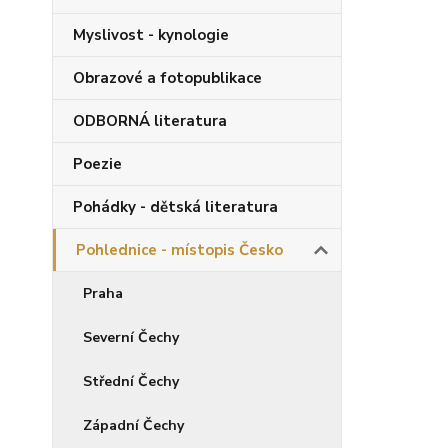
Myslivost - kynologie
Obrazové a fotopublikace
ODBORNÁ literatura
Poezie
Pohádky - dětská literatura
Pohlednice - místopis Česko
Praha
Severní Čechy
Střední Čechy
Západní Čechy