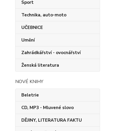
Sport
Technika, auto-moto
UČEBNICE
Umění
Zahrádkářství - ovocnářství
Ženská literatura
NOVÉ KNIHY
Beletrie
CD, MP3 - Mluvené slovo
DĚJINY, LITERATURA FAKTU