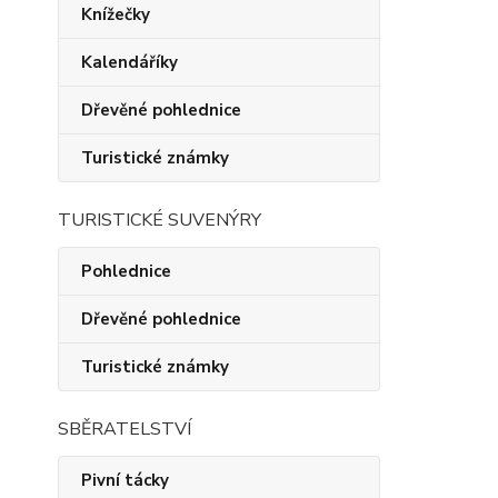
Knížečky
Kalendáříky
Dřevěné pohlednice
Turistické známky
TURISTICKÉ SUVENÝRY
Pohlednice
Dřevěné pohlednice
Turistické známky
SBĚRATELSTVÍ
Pivní tácky