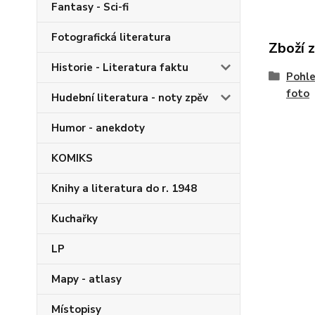
Fantasy - Sci-fi
Fotografická literatura
Zboží 
Historie - Literatura faktu
Pohle
foto
Hudební literatura - noty zpěv
Humor - anekdoty
KOMIKS
Knihy a literatura do r. 1948
Kuchařky
LP
Mapy - atlasy
Místopisy