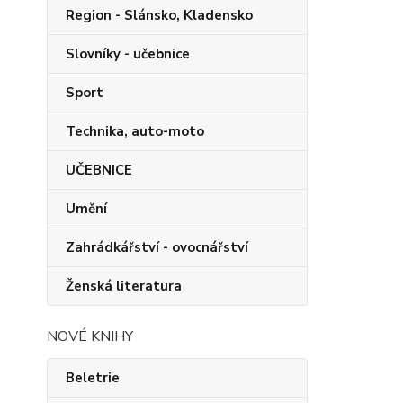
Region - Slánsko, Kladensko
Slovníky - učebnice
Sport
Technika, auto-moto
UČEBNICE
Umění
Zahrádkářství - ovocnářství
Ženská literatura
NOVÉ KNIHY
Beletrie