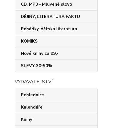
CD, MP3 - Mluvené slovo
DĚJINY, LITERATURA FAKTU
Pohádky-dětská literatura
KOMIKS
Nové knihy za 99,-
SLEVY 30-50%
VYDAVATELSTVÍ
Pohlednice
Kalendáře
Knihy