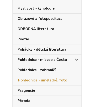
Myslivost - kynologie
Obrazové a fotopublikace
ODBORNÁ literatura
Poezie
Pohádky - dětská literatura
Pohlednice - místopis Česko
Pohlednice - zahraničí
Pohlednice - umělecké, foto
Pragensie
Příroda