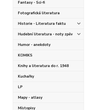
Fantasy - Sci-fi
Fotografická literatura
Historie - Literatura faktu
Hudební literatura - noty zpěv
Humor - anekdoty
KOMIKS
Knihy a literatura do r. 1948
Kuchařky
LP
Mapy - atlasy
Místopisy