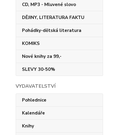
CD, MP3 - Mluvené slovo
DĚJINY, LITERATURA FAKTU
Pohádky-dětská literatura
KOMIKS
Nové knihy za 99,-
SLEVY 30-50%
VYDAVATELSTVÍ
Pohlednice
Kalendáře
Knihy