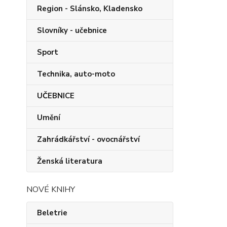
Region - Slánsko, Kladensko
Slovníky - učebnice
Sport
Technika, auto-moto
UČEBNICE
Umění
Zahrádkářství - ovocnářství
Ženská literatura
NOVÉ KNIHY
Beletrie