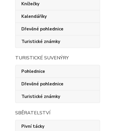
Knížečky
Kalendáříky
Dřevěné pohlednice
Turistické známky
TURISTICKÉ SUVENÝRY
Pohlednice
Dřevěné pohlednice
Turistické známky
SBĚRATELSTVÍ
Pivní tácky