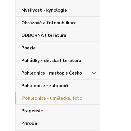
Myslivost - kynologie
Obrazové a fotopublikace
ODBORNÁ literatura
Poezie
Pohádky - dětská literatura
Pohlednice - místopis Česko
Pohlednice - zahraničí
Pohlednice - umělecké, foto
Pragensie
Příroda