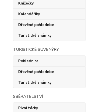
Knížečky
Kalendáříky
Dřevěné pohlednice
Turistické známky
TURISTICKÉ SUVENÝRY
Pohlednice
Dřevěné pohlednice
Turistické známky
SBĚRATELSTVÍ
Pivní tácky