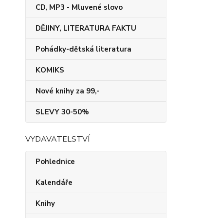
CD, MP3 - Mluvené slovo
DĚJINY, LITERATURA FAKTU
Pohádky-dětská literatura
KOMIKS
Nové knihy za 99,-
SLEVY 30-50%
VYDAVATELSTVÍ
Pohlednice
Kalendáře
Knihy