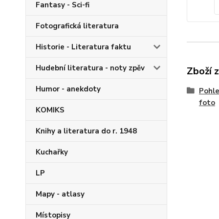
Fantasy - Sci-fi
Fotografická literatura
Historie - Literatura faktu
Hudební literatura - noty zpěv
Zboží 
Humor - anekdoty
Pohle
foto
KOMIKS
Knihy a literatura do r. 1948
Kuchařky
LP
Mapy - atlasy
Místopisy