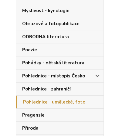
Myslivost - kynologie
Obrazové a fotopublikace
ODBORNÁ literatura
Poezie
Pohádky - dětská literatura
Pohlednice - místopis Česko
Pohlednice - zahraničí
Pohlednice - umělecké, foto
Pragensie
Příroda