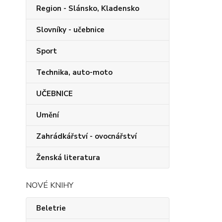
Region - Slánsko, Kladensko
Slovníky - učebnice
Sport
Technika, auto-moto
UČEBNICE
Umění
Zahrádkářství - ovocnářství
Ženská literatura
NOVÉ KNIHY
Beletrie