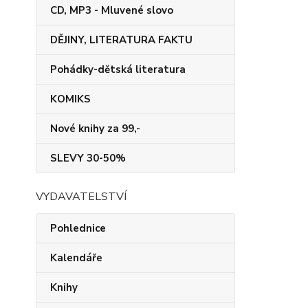
CD, MP3 - Mluvené slovo
DĚJINY, LITERATURA FAKTU
Pohádky-dětská literatura
KOMIKS
Nové knihy za 99,-
SLEVY 30-50%
VYDAVATELSTVÍ
Pohlednice
Kalendáře
Knihy