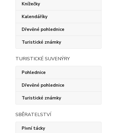
Knížečky
Kalendáříky
Dřevěné pohlednice
Turistické známky
TURISTICKÉ SUVENÝRY
Pohlednice
Dřevěné pohlednice
Turistické známky
SBĚRATELSTVÍ
Pivní tácky