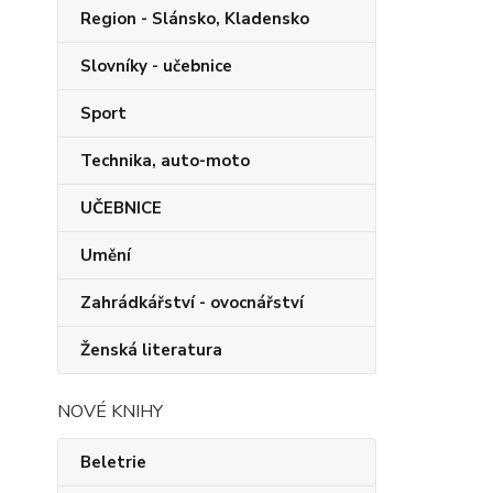
Region - Slánsko, Kladensko
Slovníky - učebnice
Sport
Technika, auto-moto
UČEBNICE
Umění
Zahrádkářství - ovocnářství
Ženská literatura
NOVÉ KNIHY
Beletrie