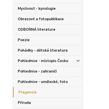
Myslivost - kynologie
Obrazové a fotopublikace
ODBORNÁ literatura
Poezie
Pohádky - dětská literatura
Pohlednice - místopis Česko
Pohlednice - zahraničí
Pohlednice - umělecké, foto
Pragensie
Příroda