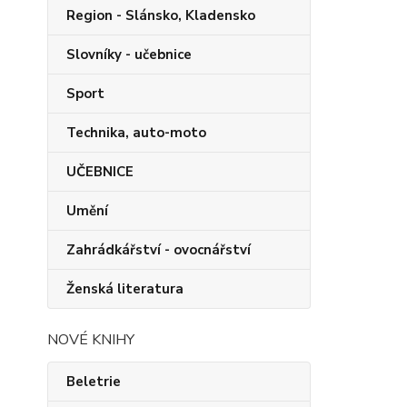
Region - Slánsko, Kladensko
Slovníky - učebnice
Sport
Technika, auto-moto
UČEBNICE
Umění
Zahrádkářství - ovocnářství
Ženská literatura
NOVÉ KNIHY
Beletrie