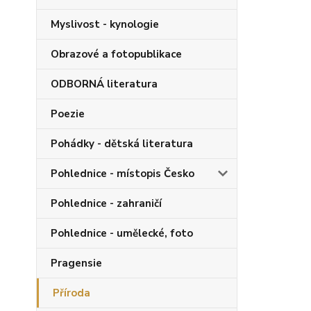
Myslivost - kynologie
Obrazové a fotopublikace
ODBORNÁ literatura
Poezie
Pohádky - dětská literatura
Pohlednice - místopis Česko
Pohlednice - zahraničí
Pohlednice - umělecké, foto
Pragensie
Příroda