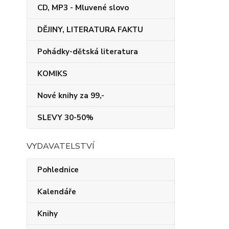
CD, MP3 - Mluvené slovo
DĚJINY, LITERATURA FAKTU
Pohádky-dětská literatura
KOMIKS
Nové knihy za 99,-
SLEVY 30-50%
VYDAVATELSTVÍ
Pohlednice
Kalendáře
Knihy