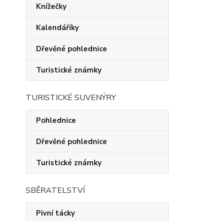
Knížečky
Kalendáříky
Dřevěné pohlednice
Turistické známky
TURISTICKÉ SUVENÝRY
Pohlednice
Dřevěné pohlednice
Turistické známky
SBĚRATELSTVÍ
Pivní tácky