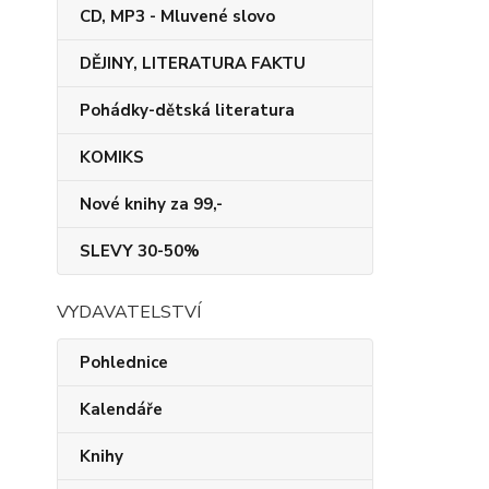
CD, MP3 - Mluvené slovo
DĚJINY, LITERATURA FAKTU
Pohádky-dětská literatura
KOMIKS
Nové knihy za 99,-
SLEVY 30-50%
VYDAVATELSTVÍ
Pohlednice
Kalendáře
Knihy