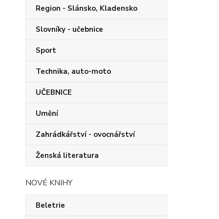
Region - Slánsko, Kladensko
Slovníky - učebnice
Sport
Technika, auto-moto
UČEBNICE
Umění
Zahrádkářství - ovocnářství
Ženská literatura
NOVÉ KNIHY
Beletrie