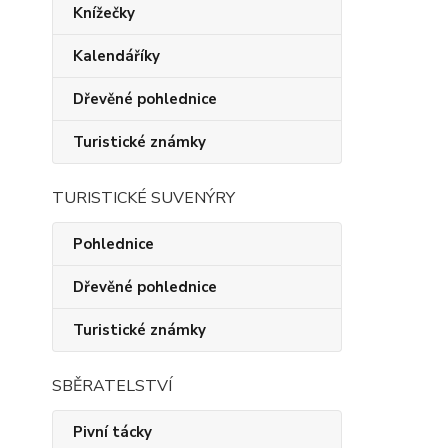
Knížečky
Kalendáříky
Dřevěné pohlednice
Turistické známky
TURISTICKÉ SUVENÝRY
Pohlednice
Dřevěné pohlednice
Turistické známky
SBĚRATELSTVÍ
Pivní tácky