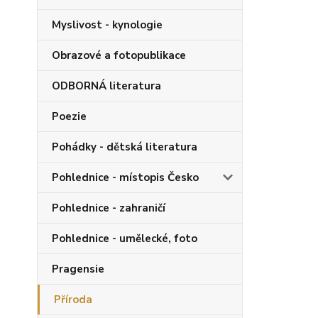
Myslivost - kynologie
Obrazové a fotopublikace
ODBORNÁ literatura
Poezie
Pohádky - dětská literatura
Pohlednice - místopis Česko
Pohlednice - zahraničí
Pohlednice - umělecké, foto
Pragensie
Příroda