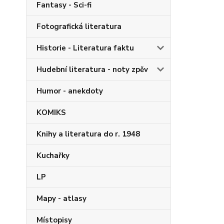
Fantasy - Sci-fi
Fotografická literatura
Historie - Literatura faktu
Hudební literatura - noty zpěv
Humor - anekdoty
KOMIKS
Knihy a literatura do r. 1948
Kuchařky
LP
Mapy - atlasy
Místopisy