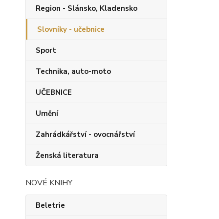
Region - Slánsko, Kladensko
Slovníky - učebnice
Sport
Technika, auto-moto
UČEBNICE
Umění
Zahrádkářství - ovocnářství
Ženská literatura
NOVÉ KNIHY
Beletrie