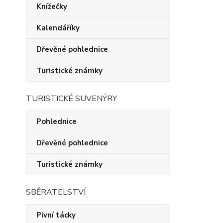
Knížečky
Kalendáříky
Dřevěné pohlednice
Turistické známky
TURISTICKÉ SUVENÝRY
Pohlednice
Dřevěné pohlednice
Turistické známky
SBĚRATELSTVÍ
Pivní tácky