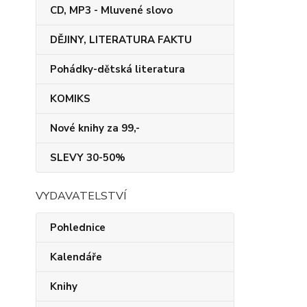
CD, MP3 - Mluvené slovo
DĚJINY, LITERATURA FAKTU
Pohádky-dětská literatura
KOMIKS
Nové knihy za 99,-
SLEVY 30-50%
VYDAVATELSTVÍ
Pohlednice
Kalendáře
Knihy