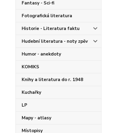
Fantasy - Sci-fi
Fotografická literatura
Historie - Literatura faktu
Hudební literatura - noty zpěv
Humor - anekdoty
KOMIKS
Knihy a literatura do r. 1948
Kuchařky
LP
Mapy - atlasy
Místopisy