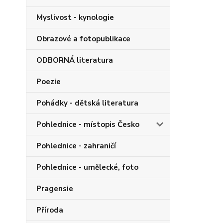
Myslivost - kynologie
Obrazové a fotopublikace
ODBORNÁ literatura
Poezie
Pohádky - dětská literatura
Pohlednice - místopis Česko
Pohlednice - zahraničí
Pohlednice - umělecké, foto
Pragensie
Příroda