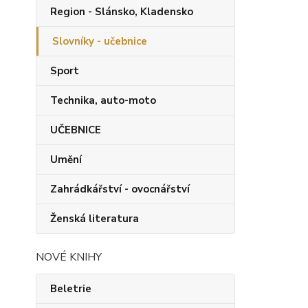
Region - Slánsko, Kladensko
Slovníky - učebnice
Sport
Technika, auto-moto
UČEBNICE
Umění
Zahrádkářství - ovocnářství
Ženská literatura
NOVÉ KNIHY
Beletrie