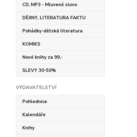
CD, MP3 - Mluvené slovo
DĚJINY, LITERATURA FAKTU
Pohádky-dětská literatura
KOMIKS
Nové knihy za 99,-
SLEVY 30-50%
VYDAVATELSTVÍ
Pohlednice
Kalendáře
Knihy