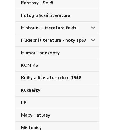
Fantasy - Sci-fi
Fotografická literatura
Historie - Literatura faktu
Hudební literatura - noty zpěv
Humor - anekdoty
KOMIKS
Knihy a literatura do r. 1948
Kuchařky
LP
Mapy - atlasy
Místopisy