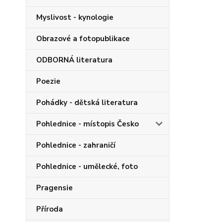
Myslivost - kynologie
Obrazové a fotopublikace
ODBORNÁ literatura
Poezie
Pohádky - dětská literatura
Pohlednice - místopis Česko
Pohlednice - zahraničí
Pohlednice - umělecké, foto
Pragensie
Příroda