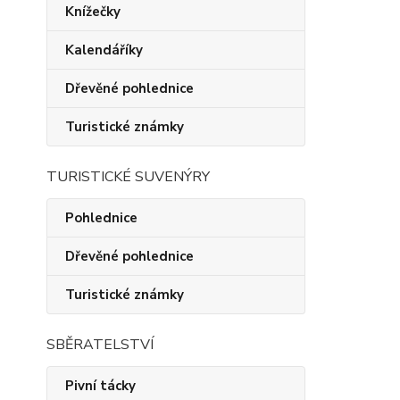
Knížečky
Kalendáříky
Dřevěné pohlednice
Turistické známky
TURISTICKÉ SUVENÝRY
Pohlednice
Dřevěné pohlednice
Turistické známky
SBĚRATELSTVÍ
Pivní tácky