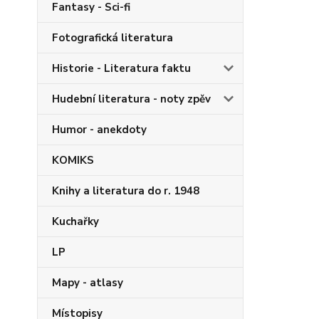
Fantasy - Sci-fi
Fotografická literatura
Historie - Literatura faktu
Hudební literatura - noty zpěv
Humor - anekdoty
KOMIKS
Knihy a literatura do r. 1948
Kuchařky
LP
Mapy - atlasy
Místopisy