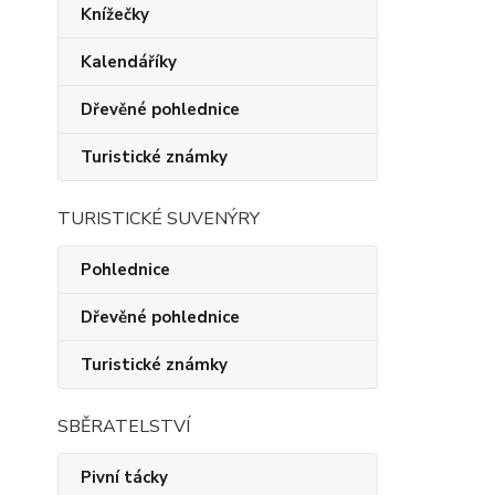
Knížečky
Kalendáříky
Dřevěné pohlednice
Turistické známky
TURISTICKÉ SUVENÝRY
Pohlednice
Dřevěné pohlednice
Turistické známky
SBĚRATELSTVÍ
Pivní tácky