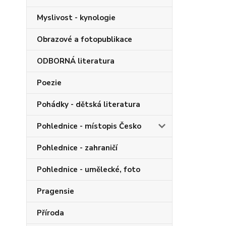
Myslivost - kynologie
Obrazové a fotopublikace
ODBORNÁ literatura
Poezie
Pohádky - dětská literatura
Pohlednice - místopis Česko
Pohlednice - zahraničí
Pohlednice - umělecké, foto
Pragensie
Příroda