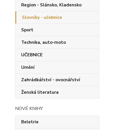
Region - Slánsko, Kladensko
Slovníky - učebnice
Sport
Technika, auto-moto
UČEBNICE
Umění
Zahrádkářství - ovocnářství
Ženská literatura
NOVÉ KNIHY
Beletrie