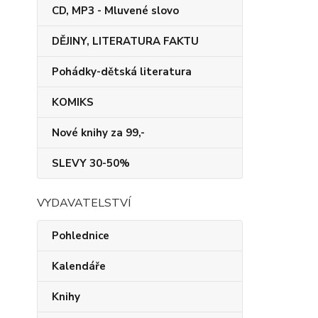
CD, MP3 - Mluvené slovo
DĚJINY, LITERATURA FAKTU
Pohádky-dětská literatura
KOMIKS
Nové knihy za 99,-
SLEVY 30-50%
VYDAVATELSTVÍ
Pohlednice
Kalendáře
Knihy