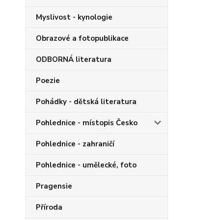
Myslivost - kynologie
Obrazové a fotopublikace
ODBORNÁ literatura
Poezie
Pohádky - dětská literatura
Pohlednice - místopis Česko
Pohlednice - zahraničí
Pohlednice - umělecké, foto
Pragensie
Příroda