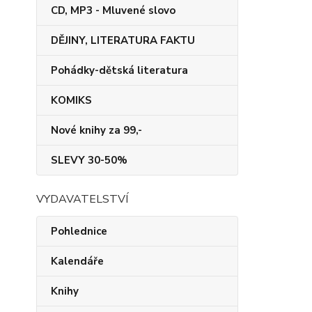
CD, MP3 - Mluvené slovo
DĚJINY, LITERATURA FAKTU
Pohádky-dětská literatura
KOMIKS
Nové knihy za 99,-
SLEVY 30-50%
VYDAVATELSTVÍ
Pohlednice
Kalendáře
Knihy