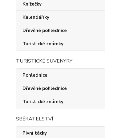
Knížečky
Kalendáříky
Dřevěné pohlednice
Turistické známky
TURISTICKÉ SUVENÝRY
Pohlednice
Dřevěné pohlednice
Turistické známky
SBĚRATELSTVÍ
Pivní tácky