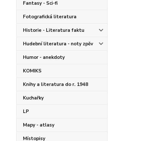
Fantasy - Sci-fi
Fotografická literatura
Historie - Literatura faktu
Hudební literatura - noty zpěv
Humor - anekdoty
KOMIKS
Knihy a literatura do r. 1948
Kuchařky
LP
Mapy - atlasy
Místopisy