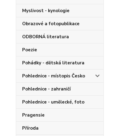
Myslivost - kynologie
Obrazové a fotopublikace
ODBORNÁ literatura
Poezie
Pohádky - dětská literatura
Pohlednice - místopis Česko
Pohlednice - zahraničí
Pohlednice - umělecké, foto
Pragensie
Příroda