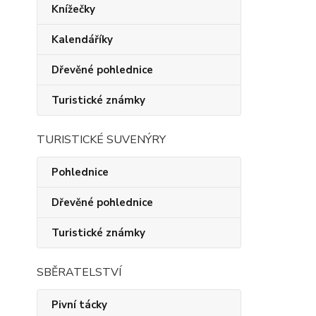
Knížečky
Kalendáříky
Dřevěné pohlednice
Turistické známky
TURISTICKÉ SUVENÝRY
Pohlednice
Dřevěné pohlednice
Turistické známky
SBĚRATELSTVÍ
Pivní tácky