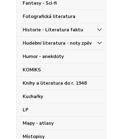
Fantasy - Sci-fi
Fotografická literatura
Historie - Literatura faktu
Hudební literatura - noty zpěv
Humor - anekdoty
KOMIKS
Knihy a literatura do r. 1948
Kuchařky
LP
Mapy - atlasy
Místopisy