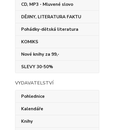
CD, MP3 - Mluvené slovo
DĚJINY, LITERATURA FAKTU
Pohádky-dětská literatura
KOMIKS
Nové knihy za 99,-
SLEVY 30-50%
VYDAVATELSTVÍ
Pohlednice
Kalendáře
Knihy