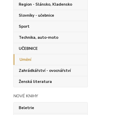
Region - Slánsko, Kladensko
Slovníky - učebnice
Sport
Technika, auto-moto
UČEBNICE
Umění
Zahrádkářství - ovocnářství
Ženská literatura
NOVÉ KNIHY
Beletrie