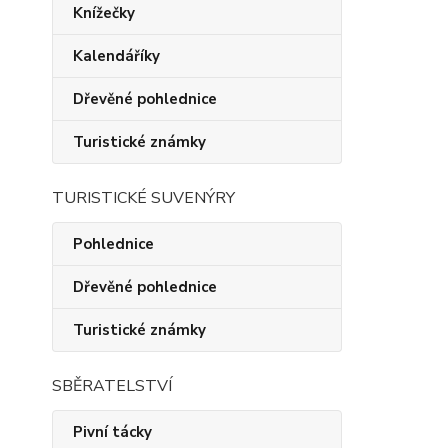
Knížečky
Kalendáříky
Dřevěné pohlednice
Turistické známky
TURISTICKÉ SUVENÝRY
Pohlednice
Dřevěné pohlednice
Turistické známky
SBĚRATELSTVÍ
Pivní tácky