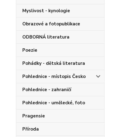
Myslivost - kynologie
Obrazové a fotopublikace
ODBORNÁ literatura
Poezie
Pohádky - dětská literatura
Pohlednice - místopis Česko
Pohlednice - zahraničí
Pohlednice - umělecké, foto
Pragensie
Příroda