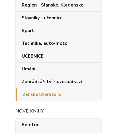
Region - Slánsko, Kladensko
Slovníky - učebnice
Sport
Technika, auto-moto
UČEBNICE
Umění
Zahrádkářství - ovocnářství
Ženská literatura
NOVÉ KNIHY
Beletrie