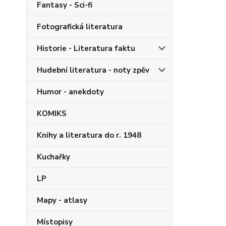
Fantasy - Sci-fi
Fotografická literatura
Historie - Literatura faktu
Hudební literatura - noty zpěv
Humor - anekdoty
KOMIKS
Knihy a literatura do r. 1948
Kuchařky
LP
Mapy - atlasy
Místopisy