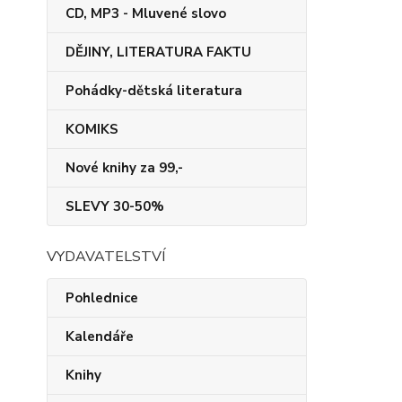
CD, MP3 - Mluvené slovo
DĚJINY, LITERATURA FAKTU
Pohádky-dětská literatura
KOMIKS
Nové knihy za 99,-
SLEVY 30-50%
VYDAVATELSTVÍ
Pohlednice
Kalendáře
Knihy