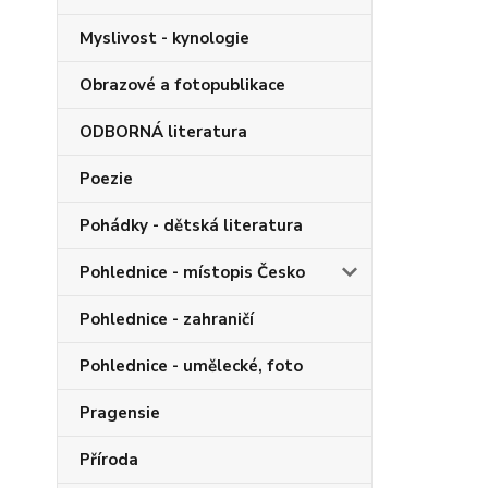
Myslivost - kynologie
Obrazové a fotopublikace
ODBORNÁ literatura
Poezie
Pohádky - dětská literatura
Pohlednice - místopis Česko
Pohlednice - zahraničí
Pohlednice - umělecké, foto
Pragensie
Příroda