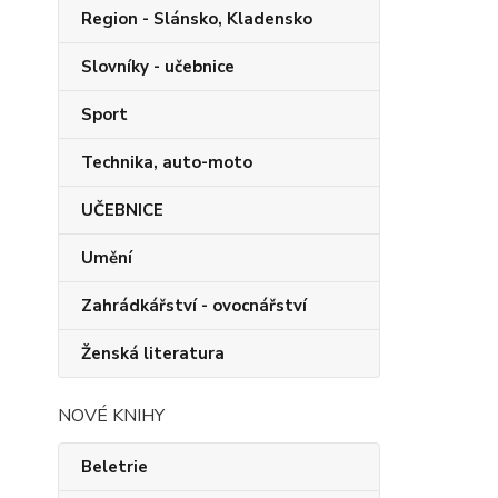
Region - Slánsko, Kladensko
Slovníky - učebnice
Sport
Technika, auto-moto
UČEBNICE
Umění
Zahrádkářství - ovocnářství
Ženská literatura
NOVÉ KNIHY
Beletrie