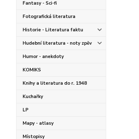
Fantasy - Sci-fi
Fotografická literatura
Historie - Literatura faktu
Hudební literatura - noty zpěv
Humor - anekdoty
KOMIKS
Knihy a literatura do r. 1948
Kuchařky
LP
Mapy - atlasy
Místopisy