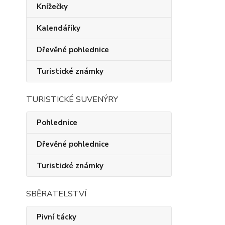
Knížečky
Kalendáříky
Dřevěné pohlednice
Turistické známky
TURISTICKÉ SUVENÝRY
Pohlednice
Dřevěné pohlednice
Turistické známky
SBĚRATELSTVÍ
Pivní tácky