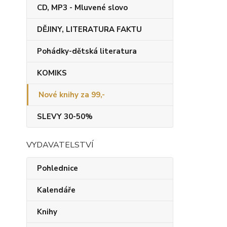
CD, MP3 - Mluvené slovo
DĚJINY, LITERATURA FAKTU
Pohádky-dětská literatura
KOMIKS
Nové knihy za 99,-
SLEVY 30-50%
VYDAVATELSTVÍ
Pohlednice
Kalendáře
Knihy