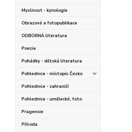
Myslivost - kynologie
Obrazové a fotopublikace
ODBORNÁ literatura
Poezie
Pohádky - dětská literatura
Pohlednice - místopis Česko
Pohlednice - zahraničí
Pohlednice - umělecké, foto
Pragensie
Příroda