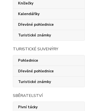
Knížečky
Kalendáříky
Dřevěné pohlednice
Turistické známky
TURISTICKÉ SUVENÝRY
Pohlednice
Dřevěné pohlednice
Turistické známky
SBĚRATELSTVÍ
Pivní tácky