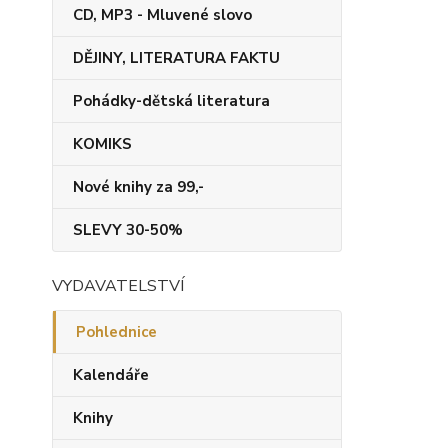
CD, MP3 - Mluvené slovo
DĚJINY, LITERATURA FAKTU
Pohádky-dětská literatura
KOMIKS
Nové knihy za 99,-
SLEVY 30-50%
VYDAVATELSTVÍ
Pohlednice
Kalendáře
Knihy