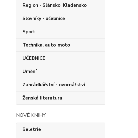
Region - Slánsko, Kladensko
Slovníky - učebnice
Sport
Technika, auto-moto
UČEBNICE
Umění
Zahrádkářství - ovocnářství
Ženská literatura
NOVÉ KNIHY
Beletrie