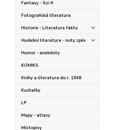
Fantasy - Sci-fi
Fotografická literatura
Historie - Literatura faktu
Hudební literatura - noty zpěv
Humor - anekdoty
KOMIKS
Knihy a literatura do r. 1948
Kuchařky
LP
Mapy - atlasy
Místopisy