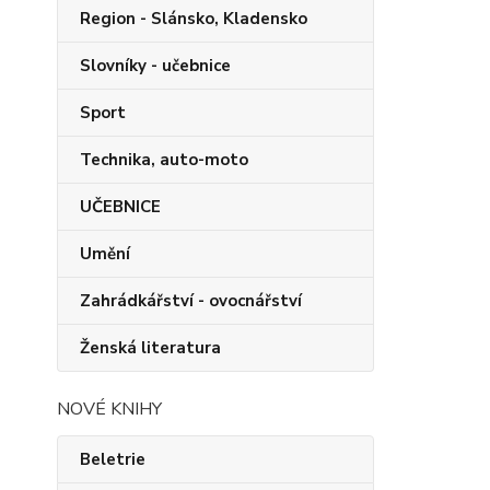
Region - Slánsko, Kladensko
Slovníky - učebnice
Sport
Technika, auto-moto
UČEBNICE
Umění
Zahrádkářství - ovocnářství
Ženská literatura
NOVÉ KNIHY
Beletrie