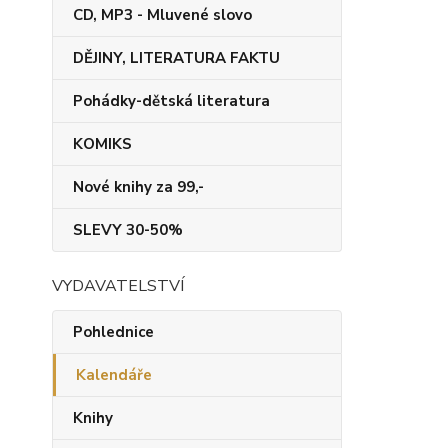
CD, MP3 - Mluvené slovo
DĚJINY, LITERATURA FAKTU
Pohádky-dětská literatura
KOMIKS
Nové knihy za 99,-
SLEVY 30-50%
VYDAVATELSTVÍ
Pohlednice
Kalendáře
Knihy