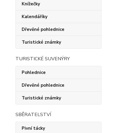
Knížečky
Kalendáříky
Dřevěné pohlednice
Turistické známky
TURISTICKÉ SUVENÝRY
Pohlednice
Dřevěné pohlednice
Turistické známky
SBĚRATELSTVÍ
Pivní tácky