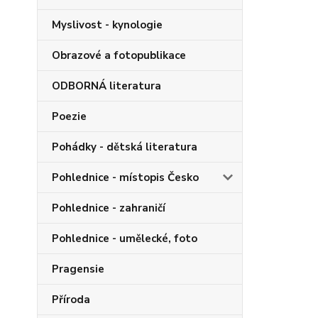
Myslivost - kynologie
Obrazové a fotopublikace
ODBORNÁ literatura
Poezie
Pohádky - dětská literatura
Pohlednice - místopis Česko
Pohlednice - zahraničí
Pohlednice - umělecké, foto
Pragensie
Příroda