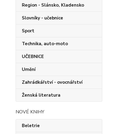
Region - Slánsko, Kladensko
Slovníky - učebnice
Sport
Technika, auto-moto
UČEBNICE
Umění
Zahrádkářství - ovocnářství
Ženská literatura
NOVÉ KNIHY
Beletrie