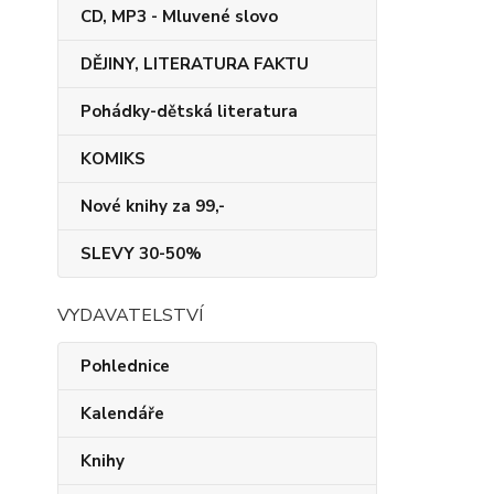
CD, MP3 - Mluvené slovo
DĚJINY, LITERATURA FAKTU
Pohádky-dětská literatura
KOMIKS
Nové knihy za 99,-
SLEVY 30-50%
VYDAVATELSTVÍ
Pohlednice
Kalendáře
Knihy