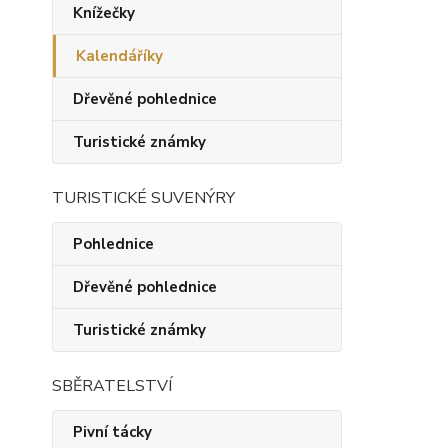
Knížečky
Kalendáříky
Dřevěné pohlednice
Turistické známky
TURISTICKÉ SUVENÝRY
Pohlednice
Dřevěné pohlednice
Turistické známky
SBĚRATELSTVÍ
Pivní tácky