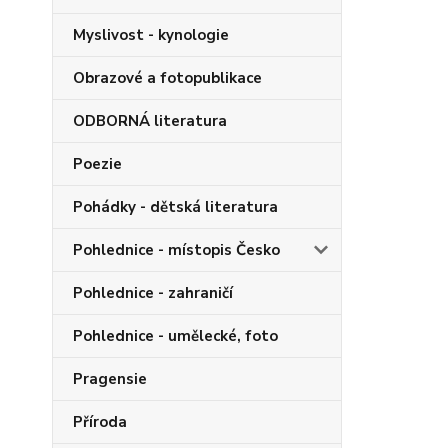
Myslivost - kynologie
Obrazové a fotopublikace
ODBORNÁ literatura
Poezie
Pohádky - dětská literatura
Pohlednice - místopis Česko
Pohlednice - zahraničí
Pohlednice - umělecké, foto
Pragensie
Příroda