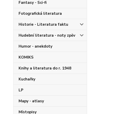
Fantasy - Sci-fi
Fotografická literatura
Historie - Literatura faktu
Hudební literatura - noty zpěv
Humor - anekdoty
KOMIKS
Knihy a literatura do r. 1948
Kuchařky
LP
Mapy - atlasy
Místopisy