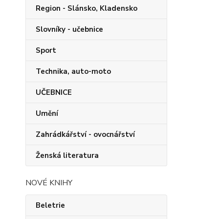
Region - Slánsko, Kladensko
Slovníky - učebnice
Sport
Technika, auto-moto
UČEBNICE
Umění
Zahrádkářství - ovocnářství
Ženská literatura
NOVÉ KNIHY
Beletrie