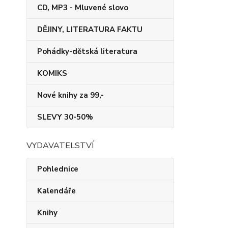
CD, MP3 - Mluvené slovo
DĚJINY, LITERATURA FAKTU
Pohádky-dětská literatura
KOMIKS
Nové knihy za 99,-
SLEVY 30-50%
VYDAVATELSTVÍ
Pohlednice
Kalendáře
Knihy