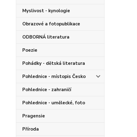
Myslivost - kynologie
Obrazové a fotopublikace
ODBORNÁ literatura
Poezie
Pohádky - dětská literatura
Pohlednice - místopis Česko
Pohlednice - zahraničí
Pohlednice - umělecké, foto
Pragensie
Příroda