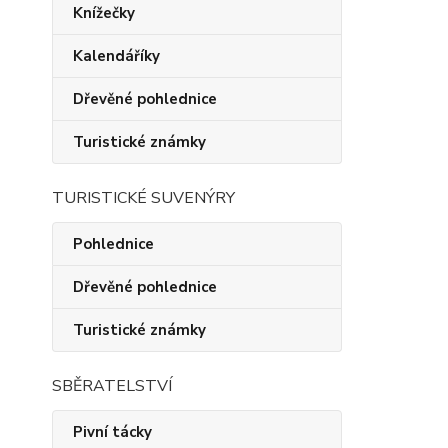
Knížečky
Kalendáříky
Dřevěné pohlednice
Turistické známky
TURISTICKÉ SUVENÝRY
Pohlednice
Dřevěné pohlednice
Turistické známky
SBĚRATELSTVÍ
Pivní tácky