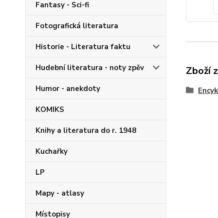
Fantasy - Sci-fi
Fotografická literatura
Historie - Literatura faktu
Hudební literatura - noty zpěv
Zboží 
Humor - anekdoty
Encyk
KOMIKS
Knihy a literatura do r. 1948
Kuchařky
LP
Mapy - atlasy
Místopisy