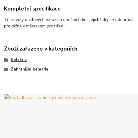
Kompletní specifikace
Tři novely o citových vztazích dnešních lidí, jejichž děj se odehrává
převážně v městském prostředí.
Zboží zařazeno v kategoriích
Beletrie
Zahraniční beletrie