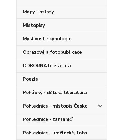
Mapy - atlasy
Místopisy
Myslivost - kynologie
Obrazové a fotopublikace
ODBORNÁ literatura
Poezie
Pohádky - dětská literatura
Pohlednice - místopis Česko
Pohlednice - zahraničí
Pohlednice - umělecké, foto