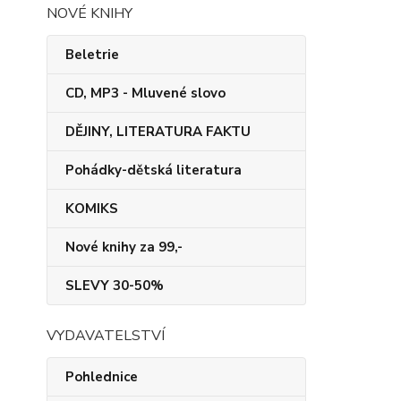
NOVÉ KNIHY
Beletrie
CD, MP3 - Mluvené slovo
DĚJINY, LITERATURA FAKTU
Pohádky-dětská literatura
KOMIKS
Nové knihy za 99,-
SLEVY 30-50%
VYDAVATELSTVÍ
Pohlednice