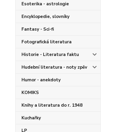
Esoterika - astrologie
Encyklopedie, slovníky
Fantasy - Sci-fi
Fotografická literatura
Historie - Literatura faktu
Hudební literatura - noty zpěv
Humor - anekdoty
KOMIKS
Knihy a literatura do r. 1948
Kuchařky
LP