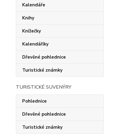
Kalendáře
Knihy
Knížečky
Kalendáříky
Dřevěné pohlednice
Turistické známky
TURISTICKÉ SUVENÝRY
Pohlednice
Dřevěné pohlednice
Turistické známky