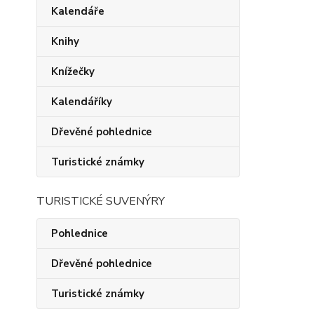
Kalendáře
Knihy
Knížečky
Kalendáříky
Dřevěné pohlednice
Turistické známky
TURISTICKÉ SUVENÝRY
Pohlednice
Dřevěné pohlednice
Turistické známky