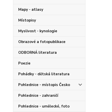
Mapy - atlasy
Místopisy
Myslivost - kynologie
Obrazové a fotopublikace
ODBORNÁ literatura
Poezie
Pohádky - dětská literatura
Pohlednice - místopis Česko
Pohlednice - zahraničí
Pohlednice - umělecké, foto