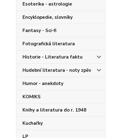
Esoterika - astrologie
Encyklopedie, slovníky
Fantasy - Sci-fi
Fotografická literatura
Historie - Literatura faktu
Hudební literatura - noty zpěv
Humor - anekdoty
KOMIKS
Knihy a literatura do r. 1948
Kuchařky
LP