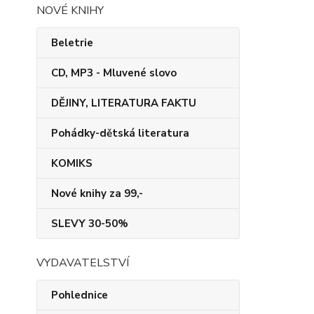
NOVÉ KNIHY
Beletrie
CD, MP3 - Mluvené slovo
DĚJINY, LITERATURA FAKTU
Pohádky-dětská literatura
KOMIKS
Nové knihy za 99,-
SLEVY 30-50%
VYDAVATELSTVÍ
Pohlednice