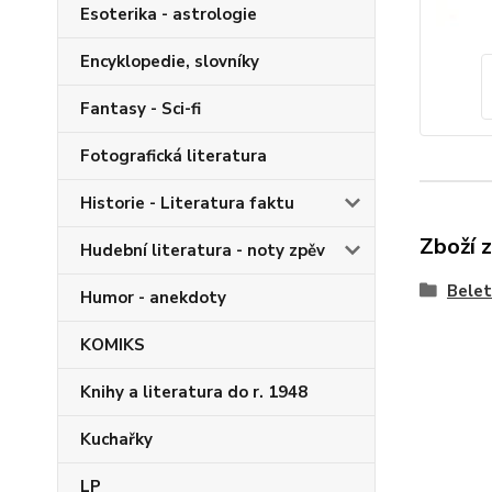
Esoterika - astrologie
Encyklopedie, slovníky
Fantasy - Sci-fi
Fotografická literatura
Historie - Literatura faktu
Zboží 
Hudební literatura - noty zpěv
Belet
Humor - anekdoty
KOMIKS
Knihy a literatura do r. 1948
Kuchařky
LP