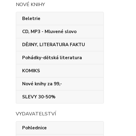
NOVÉ KNIHY
Beletrie
CD, MP3 - Mluvené slovo
DĚJINY, LITERATURA FAKTU
Pohádky-dětská literatura
KOMIKS
Nové knihy za 99,-
SLEVY 30-50%
VYDAVATELSTVÍ
Pohlednice