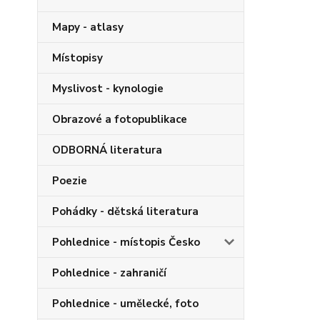
Mapy - atlasy
Místopisy
Myslivost - kynologie
Obrazové a fotopublikace
ODBORNÁ literatura
Poezie
Pohádky - dětská literatura
Pohlednice - místopis Česko
Pohlednice - zahraničí
Pohlednice - umělecké, foto