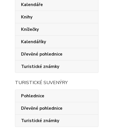
Kalendáře
Knihy
Knížečky
Kalendáříky
Dřevěné pohlednice
Turistické známky
TURISTICKÉ SUVENÝRY
Pohlednice
Dřevěné pohlednice
Turistické známky