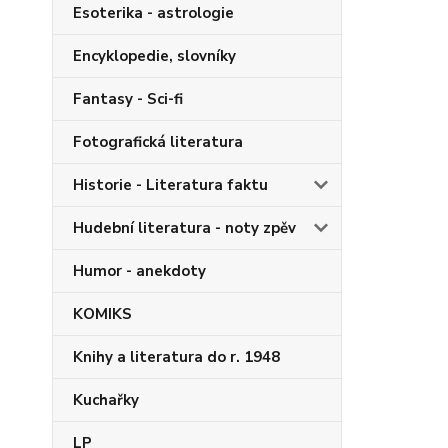
Esoterika - astrologie
Encyklopedie, slovníky
Fantasy - Sci-fi
Fotografická literatura
Historie - Literatura faktu
Hudební literatura - noty zpěv
Humor - anekdoty
KOMIKS
Knihy a literatura do r. 1948
Kuchařky
LP