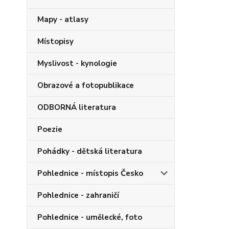
Mapy - atlasy
Místopisy
Myslivost - kynologie
Obrazové a fotopublikace
ODBORNÁ literatura
Poezie
Pohádky - dětská literatura
Pohlednice - místopis Česko
Pohlednice - zahraničí
Pohlednice - umělecké, foto