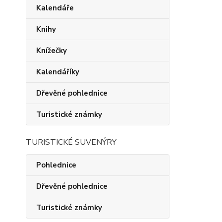
Kalendáře
Knihy
Knížečky
Kalendáříky
Dřevěné pohlednice
Turistické známky
TURISTICKÉ SUVENÝRY
Pohlednice
Dřevěné pohlednice
Turistické známky