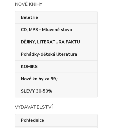
NOVÉ KNIHY
Beletrie
CD, MP3 - Mluvené slovo
DĚJINY, LITERATURA FAKTU
Pohádky-dětská literatura
KOMIKS
Nové knihy za 99,-
SLEVY 30-50%
VYDAVATELSTVÍ
Pohlednice