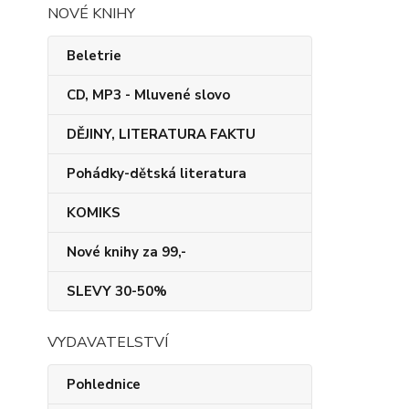
NOVÉ KNIHY
Beletrie
CD, MP3 - Mluvené slovo
DĚJINY, LITERATURA FAKTU
Pohádky-dětská literatura
KOMIKS
Nové knihy za 99,-
SLEVY 30-50%
VYDAVATELSTVÍ
Pohlednice