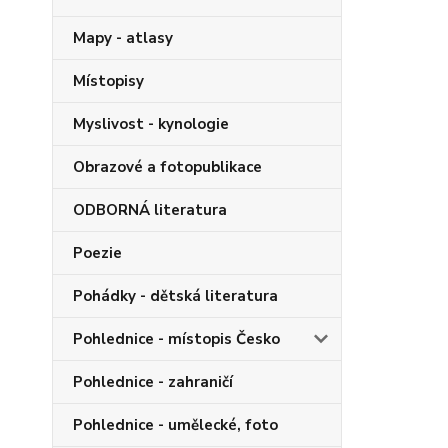
Mapy - atlasy
Místopisy
Myslivost - kynologie
Obrazové a fotopublikace
ODBORNÁ literatura
Poezie
Pohádky - dětská literatura
Pohlednice - místopis Česko
Pohlednice - zahraničí
Pohlednice - umělecké, foto