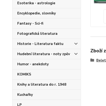
Esoterika - astrologie
Encyklopedie, slovníky
Fantasy - Sci-fi
Fotografická literatura
Historie - Literatura faktu
Zboží 
Hudební literatura - noty zpěv
Belet
Humor - anekdoty
KOMIKS
Knihy a literatura do r. 1948
Kuchařky
LP