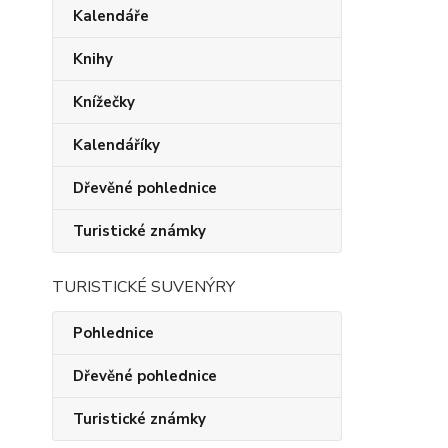
Kalendáře
Knihy
Knížečky
Kalendáříky
Dřevěné pohlednice
Turistické známky
TURISTICKÉ SUVENÝRY
Pohlednice
Dřevěné pohlednice
Turistické známky