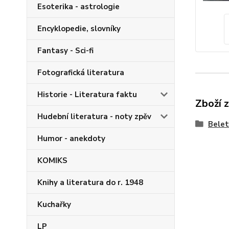
Esoterika - astrologie
Encyklopedie, slovníky
Fantasy - Sci-fi
Fotografická literatura
Historie - Literatura faktu
Zboží 
Hudební literatura - noty zpěv
Belet
Humor - anekdoty
KOMIKS
Knihy a literatura do r. 1948
Kuchařky
LP