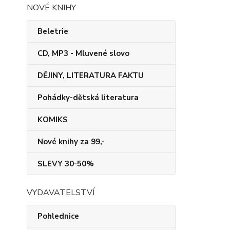
NOVÉ KNIHY
Beletrie
CD, MP3 - Mluvené slovo
DĚJINY, LITERATURA FAKTU
Pohádky-dětská literatura
KOMIKS
Nové knihy za 99,-
SLEVY 30-50%
VYDAVATELSTVÍ
Pohlednice