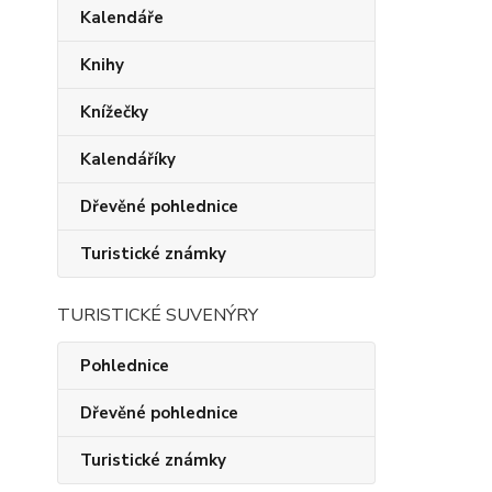
Kalendáře
Knihy
Knížečky
Kalendáříky
Dřevěné pohlednice
Turistické známky
TURISTICKÉ SUVENÝRY
Pohlednice
Dřevěné pohlednice
Turistické známky