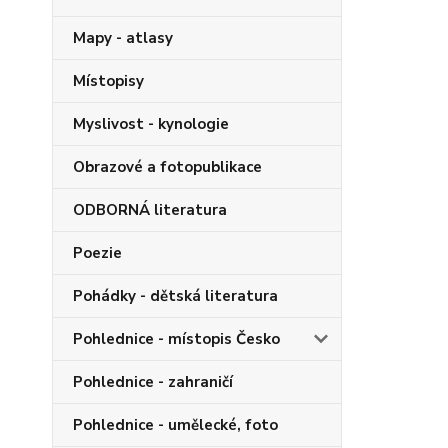
Mapy - atlasy
Místopisy
Myslivost - kynologie
Obrazové a fotopublikace
ODBORNÁ literatura
Poezie
Pohádky - dětská literatura
Pohlednice - místopis Česko
Pohlednice - zahraničí
Pohlednice - umělecké, foto