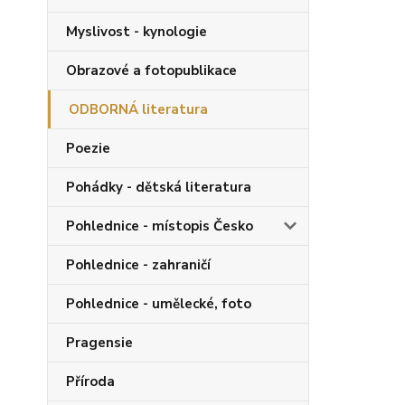
Myslivost - kynologie
Obrazové a fotopublikace
ODBORNÁ literatura
Poezie
Pohádky - dětská literatura
Pohlednice - místopis Česko
Pohlednice - zahraničí
Pohlednice - umělecké, foto
Pragensie
Příroda