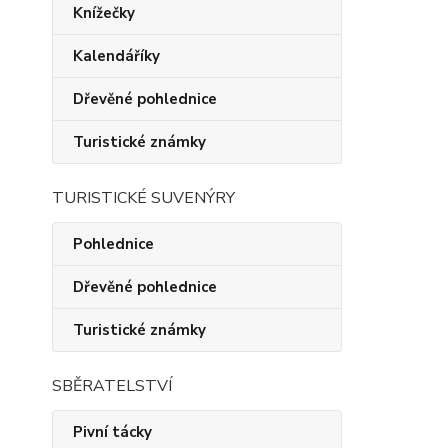
Knížečky
Kalendáříky
Dřevěné pohlednice
Turistické známky
TURISTICKÉ SUVENÝRY
Pohlednice
Dřevěné pohlednice
Turistické známky
SBĚRATELSTVÍ
Pivní tácky