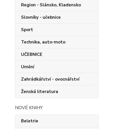
Region - Slánsko, Kladensko
Slovníky - učebnice
Sport
Technika, auto-moto
UČEBNICE
Umění
Zahrádkářství - ovocnářství
Ženská literatura
NOVÉ KNIHY
Beletrie