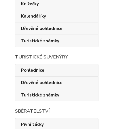
Knížečky
Kalendáříky
Dřevěné pohlednice
Turistické známky
TURISTICKÉ SUVENÝRY
Pohlednice
Dřevěné pohlednice
Turistické známky
SBĚRATELSTVÍ
Pivní tácky