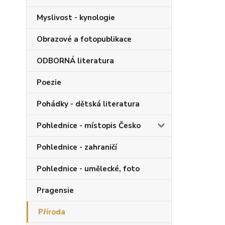
Myslivost - kynologie
Obrazové a fotopublikace
ODBORNÁ literatura
Poezie
Pohádky - dětská literatura
Pohlednice - místopis Česko
Pohlednice - zahraničí
Pohlednice - umělecké, foto
Pragensie
Příroda