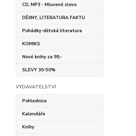
CD, MP3 - Mluvené slovo
DĚJINY, LITERATURA FAKTU
Pohádky-dětská literatura
KOMIKS
Nové knihy za 99,-
SLEVY 30-50%
VYDAVATELSTVÍ
Pohlednice
Kalendáře
Knihy